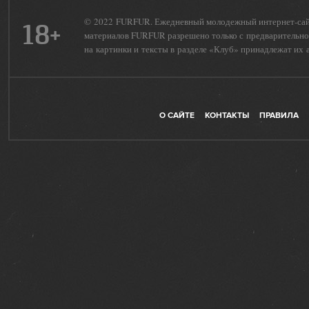
© 2022 FURFUR. Ежедневный молодежный интернет-сайт 
18+
материалов FURFUR разрешено только с предварительног
на картинки и тексты в разделе «Клуб» принадлежат их 
О САЙТЕ
КОНТАКТЫ
ПРАВИЛА