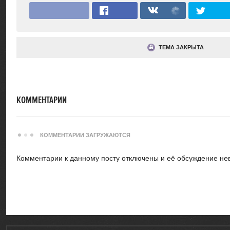
ТЕМА ЗАКРЫТА
КОММЕНТАРИИ
КОММЕНТАРИИ ЗАГРУЖАЮТСЯ
Комментарии к данному посту отключены и её обсуждение не