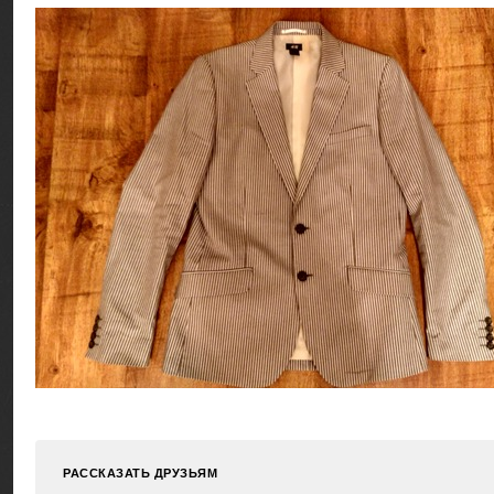
РАССКАЗАТЬ ДРУЗЬЯМ