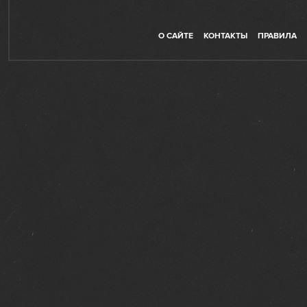
О САЙТЕ
КОНТАКТЫ
ПРАВИЛА