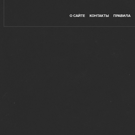
О САЙТЕ
КОНТАКТЫ
ПРАВИЛА