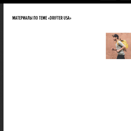
МАТЕРИАЛЫ ПО ТЕМЕ «DRIFTER USA»