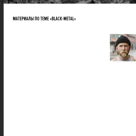
МАТЕРИАЛЫ ПО ТЕМЕ «BLACK-METAL»