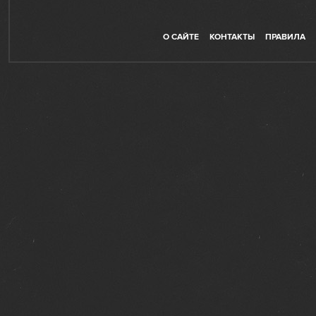
О САЙТЕ
КОНТАКТЫ
ПРАВИЛА