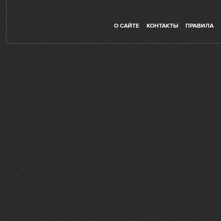
О САЙТЕ
КОНТАКТЫ
ПРАВИЛА