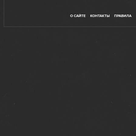
О САЙТЕ
КОНТАКТЫ
ПРАВИЛА