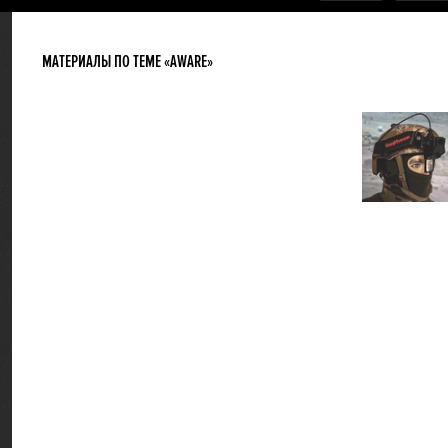
МАТЕРИАЛЫ ПО ТЕМЕ «AWARE»