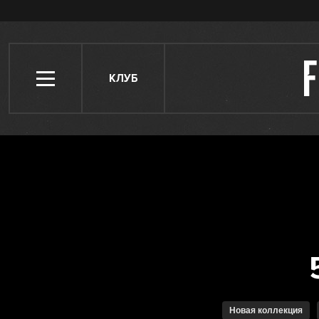
КЛУБ
Новая коллекция