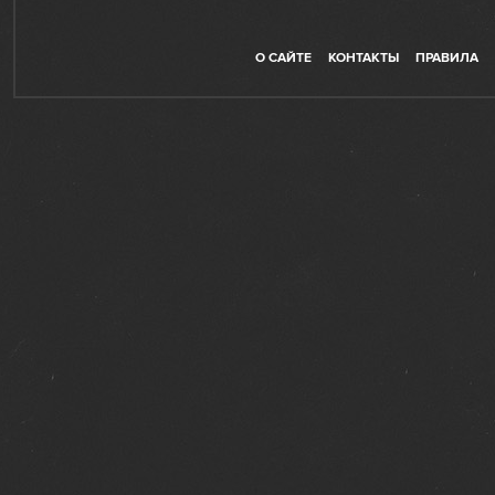
О САЙТЕ
КОНТАКТЫ
ПРАВИЛА