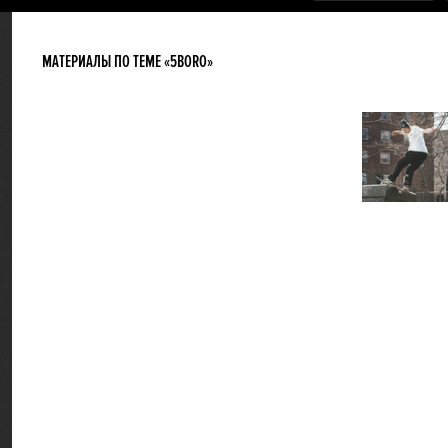
МАТЕРИАЛЫ ПО ТЕМЕ «5BORO »