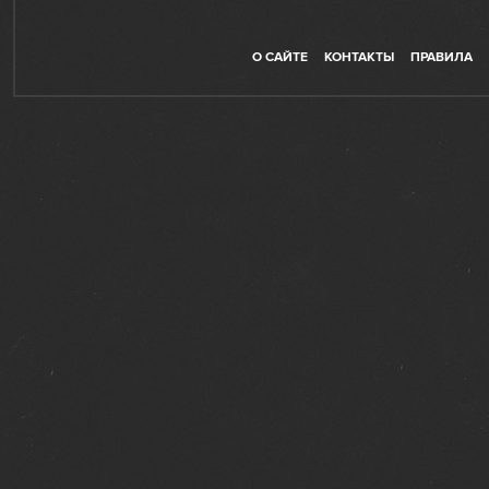
О САЙТЕ
КОНТАКТЫ
ПРАВИЛА