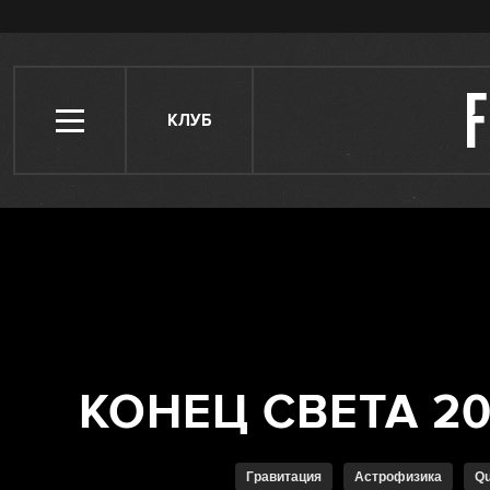
КЛУБ
Гравитация
Астрофизика