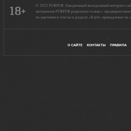
© 2022 FURFUR. Ежедневный молодежный интернет-сайт 
18+
материалов FURFUR разрешено только с предварительног
на картинки и тексты в разделе «Клуб» принадлежат их 
О САЙТЕ
КОНТАКТЫ
ПРАВИЛА