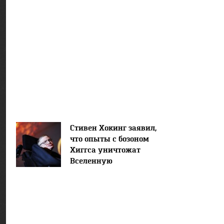
Стивен Хокинг заявил,
что опыты с бозоном
Хиггса уничтожат
Вселенную