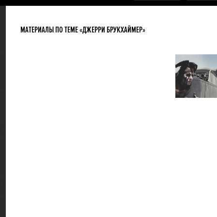
МАТЕРИАЛЫ ПО ТЕМЕ «ДЖЕРРИ БРУКХАЙМЕР»