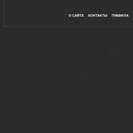
О САЙТЕ
КОНТАКТЫ
ПРАВИЛА