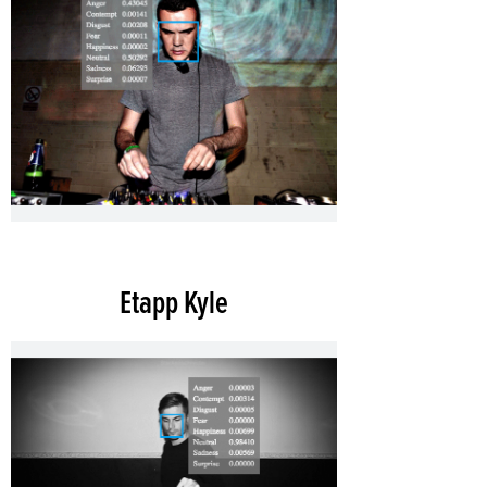
Etapp Kyle