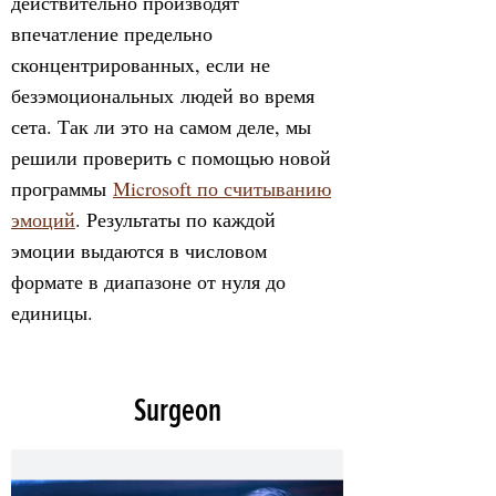
действительно производят
впечатление предельно
сконцентрированныx, если не
безэмоциональных людей во время
сета. Так ли это на самом деле, мы
решили проверить с помощью новой
программы
Microsoft по считыванию
эмоций
. Результаты по каждой
эмоции выдаются в числовом
формате в диапазоне от нуля до
единицы.
Surgeon