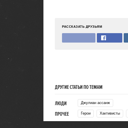
РАССКАЗАТЬ ДРУЗЬЯМ
ДРУГИЕ СТАТЬИ ПО ТЕМАМ
ЛЮДИ
Джулиан ассанж
ПРОЧЕЕ
Герои
Хактивисты