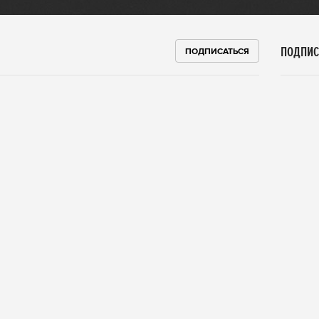
ПОДПИС
ПОДПИСАТЬСЯ