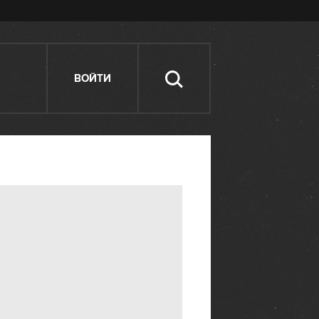
ВОЙТИ