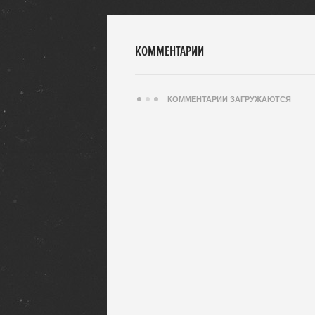
КОММЕНТАРИИ
КОММЕНТАРИИ ЗАГРУЖАЮТСЯ