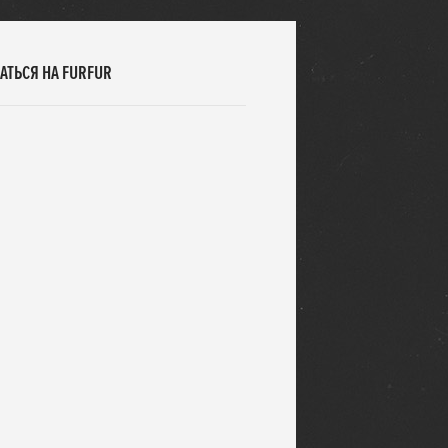
АТЬСЯ НА FURFUR