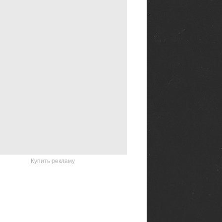
Купить рекламу