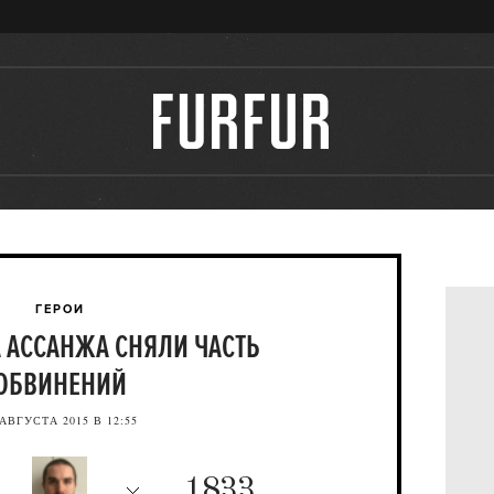
ГЕРОИ
 АССАНЖА СНЯЛИ ЧАСТЬ
ОБВИНЕНИЙ
 АВГУСТА 2015 В 12:55
1833