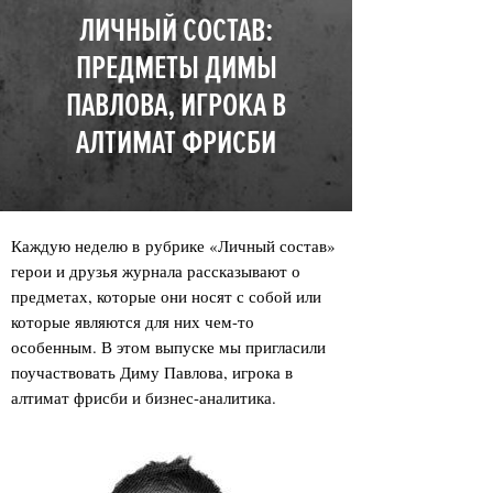
ЛИЧНЫЙ СОСТАВ:
ПРЕДМЕТЫ ДИМЫ
ПАВЛОВА, ИГРОКА В
АЛТИМАТ ФРИСБИ
Каждую неделю в рубрике «Личный состав»
герои и друзья журнала рассказывают о
предметах, которые они носят с собой или
которые являются для них чем-то
особенным. В этом выпуске мы пригласили
поучаствовать Диму Павлова, игрока в
алтимат фрисби и бизнес-аналитика.