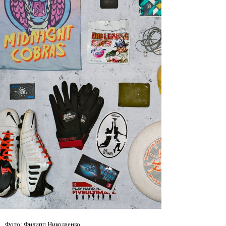
Фото: Филипп Николаенко