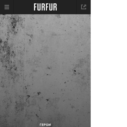
ГЕРОИ