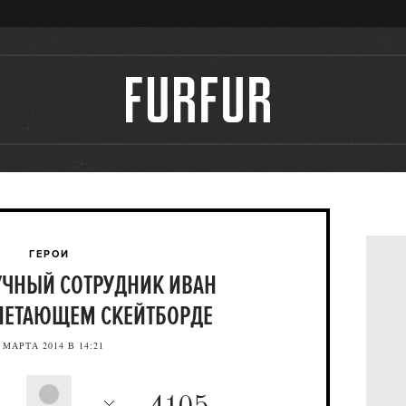
ГЕРОИ
УЧНЫЙ СОТРУДНИК ИВАН
ЛЕТАЮЩЕМ СКЕЙТБОРДЕ
 МАРТА 2014 В 14:21