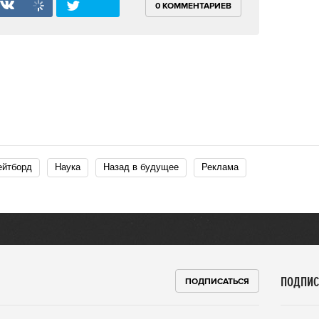
0 КОММЕНТАРИЕВ
кейтборд
Наука
Назад в будущее
Реклама
ПОДПИС
ПОДПИСАТЬСЯ