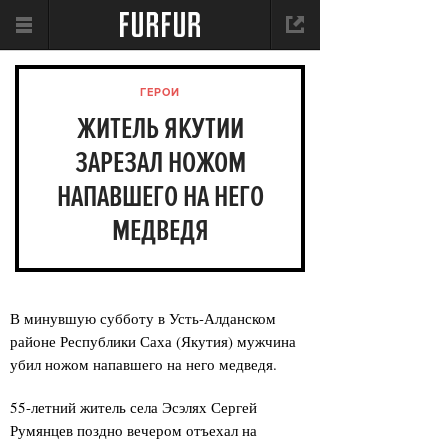
ГЕРОИ
ЖИТЕЛЬ ЯКУТИИ
ЗАРЕЗАЛ НОЖОМ
НАПАВШЕГО НА НЕГО
МЕДВЕДЯ
В минувшую субботу в Усть-Алданском
районе Республики Саха (Якутия) мужчина
убил ножом напавшего на него медведя.
55-летний житель села Эсэлях Сергей
Румянцев поздно вечером отъехал на