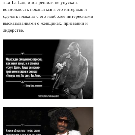
«La-La-La», и мы решили не упускать
возможность покопаться в его интервью и
сделать плакаты с его наиболее интересными
высказываниями о женщинах, призвании и
лидерстве.