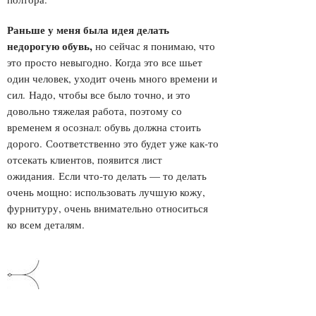
Раньше у меня была идея делать
недорогую обувь
,
но сейчас я понимаю, что
это просто невыгодно. Когда это все шьет
один человек, уходит очень много времени и
сил. Надо, чтобы все было точно, и это
довольно тяжелая работа, поэтому со
временем я осознал: обувь должна стоить
дорого. Соответственно это будет уже как-то
отсекать клиентов, появится лист
ожидания. Если что-то делать — то делать
очень мощно: использовать лучшую кожу,
фурнитуру, очень внимательно относиться
ко всем деталям.