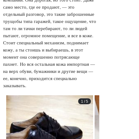
само место, где ее продают, — это
отдельный разговор, это такие заброшенные
трущобы типа гаражей, такое ощущение, что
там то ли тачки перебирают, то ли людей
пытают, огромное помещение, и все в коже.
Стоит специальный механизм, поднимает
кожу, а ты стоишь и выбираешь, в этот
момент она совершенно потрясающе
пахнет. Но вся остальная кожа импортная —
на верх обуви, бумажники и другие вещи —
ее, конечно, приходится специально
заказывать.
1
/
5