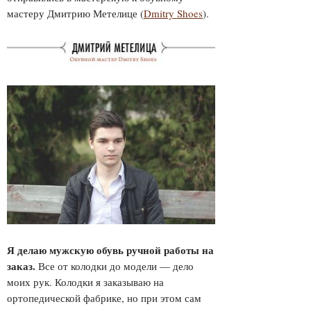
мастеру Дмитрию Метелице (
Dmitry Shoes
).
Я делаю мужскую обувь ручной работы на
заказ
.
Все от колодки до модели — дело
моих рук. Колодки я заказываю на
ортопедической фабрике, но при этом сам