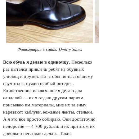
Фотографии с сайта Dmitry Shoes
Всю обувь я делаю в одиночку
.
Несколько
раз пытался привлечь ребят из обувных
училищ и друзей. Но чтобы по-настоящему
научиться, нужен особый интерес.
Единственное исключение я делаю для
сандалий — их я отдаю другим парням,
присылаю им материалы, мне их за зиму
нарезают: каблуки, кожаные ленты, стельки.
А я это все просто собираю. Они достаточно
недорогие — 4 700 рублей, и их при этом их
довольно несложно делать. Такие