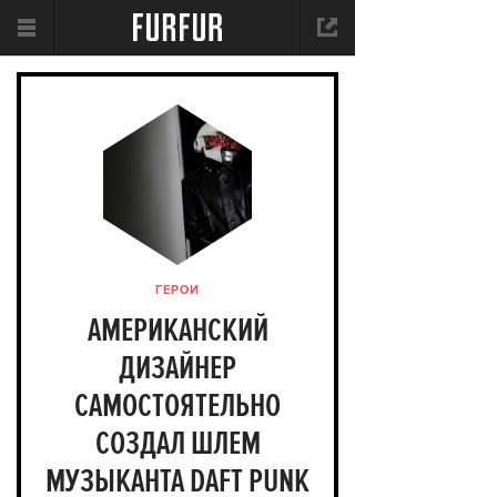
ГЕРОИ
АМЕРИКАНСКИЙ
ДИЗАЙНЕР
САМОСТОЯТЕЛЬНО
СОЗДАЛ ШЛЕМ
МУЗЫКАНТА DAFT PUNK