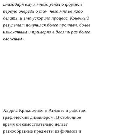
Благодаря ему я много узнал о форме, в
первую очередь о том, чего мне не надо
делать, и это ускорило процесс. Конечный
результат получился более прочным, более
изысканным и примерно в десять раз более
сложным».
Харрис Крикс живет в Атланте и работает
графическим дизайнером. В свободное
время он самостоятельно делает
разнообразные предметы из фильмов и