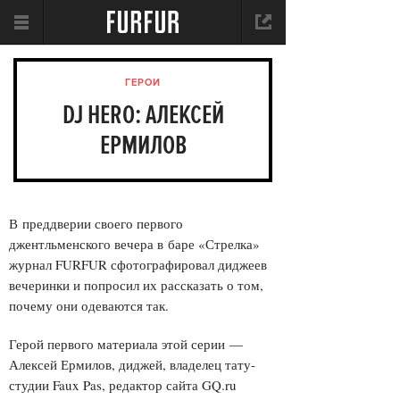
ГЕРОИ
DJ HERO: АЛЕКСЕЙ
ЕРМИЛОВ
В преддверии своего первого
джентльменского вечера в баре «Стрелка»
журнал FURFUR сфотографировал диджеев
вечеринки и попросил их рассказать о том,
почему они одеваются так.
Герой первого материала этой серии —
Алексей Ермилов, диджей, владелец тату-
студии Faux Pas, редактор сайта GQ.ru