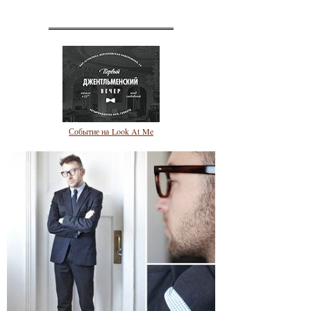
Событие на Look At Me