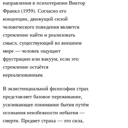
направления в психотерапии Виктор
Франкл (1959). Согласно его
концепции, движущей силой
человеческого поведения является
стремление найти и реализовать
смысл, существующий во внешнем
мире — человек ощущает
фрустрацию или вакуум, если это
стремление остаётся
нереализованным.
В экзистенциальной философии страх
представляет базовое переживание,
усиливающее понимание бытия путём
осознания неизбежности небытия —
смерти. Предмет страха — это сила,