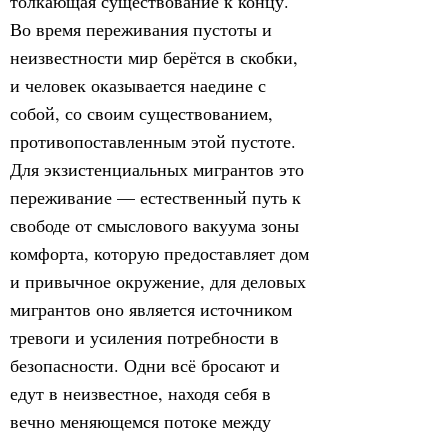
толкающая существование к концу.
Во время переживания пустоты и
неизвестности мир берётся в скобки,
и человек оказывается наедине с
собой, со своим существованием,
противопоставленным этой пустоте.
Для экзистенциальных мигрантов это
переживание — естественный путь к
свободе от смыслового вакуума зоны
комфорта, которую предоставляет дом
и привычное окружение, для деловых
мигрантов оно является источником
тревоги и усиления потребности в
безопасности. Одни всё бросают и
едут в неизвестное, находя себя в
вечно меняющемся потоке между