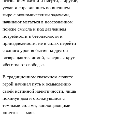
осознанием жизни и смерти, а другие,
уехав и справившись во внешнем
мире с экономическими задачами,
начинают метаться в неосознанном
поиске смысла и под давлением
потребности в безопасности и
принадлежности, не в силах перейти
с одного уровня бытия на другой —
возвращаются домой, завершая круг
«бегства от свободы».
В традиционном сказочном сюжете
герой начинал путь к осмыслению
своей истинной идентичности, лишь
покинув дом и столкнувшись с
тёмными силами, воплощающими
«ничто» — мир,