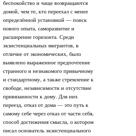
беспокойство и чаще возвращаются
домой, чем те, кто переехал с менее
определённой установкой — поиск
нового опыта, саморазвитие и
расширение горизонта. Среди
экзистенциальных мигрантов, в
отличие от экономических, было
выявлено выраженное предпочтение
странного и незнакомого привычному
и стандартному, а также стремление к
свободе, независимости и отсутствие
привязанности к дому. Для них
переезд, отказ от дома — это путь к
самому себе через отказ от части себя,
способ достижения смысла, о котором
писал основатель экзистенциального