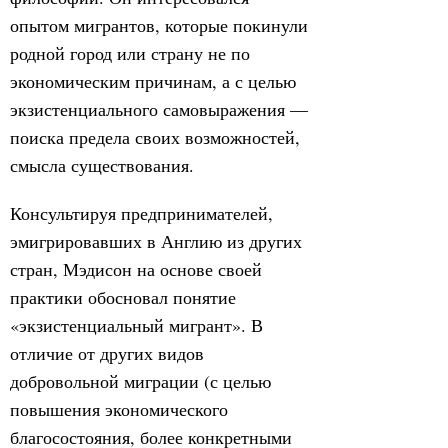
опытом мигрантов, которые покинули
родной город или страну не по
экономическим причинам, а с целью
экзистенциального самовыражения —
поиска предела своих возможностей,
смысла существования.
Консультируя предпринимателей,
эмигрировавших в Англию из других
стран, Мэдисон на основе своей
практики обосновал понятие
«экзистенциальный мигрант». В
отличие от других видов
добровольной миграции (с целью
повышения экономического
благосостояния, более конкретными