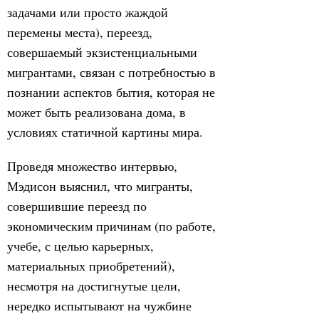
задачами или просто жаждой
перемены места), переезд,
совершаемый экзистенциальными
мигрантами, связан с потребностью в
познании аспектов бытия, которая не
может быть реализована дома, в
условиях статичной картины мира.
Проведя множество интервью,
Мэдисон выяснил, что мигранты,
совершившие переезд по
экономическим причинам (по работе,
учебе, с целью карьерных,
материальных приобретений),
несмотря на достигнутые цели,
нередко испытывают на чужбине