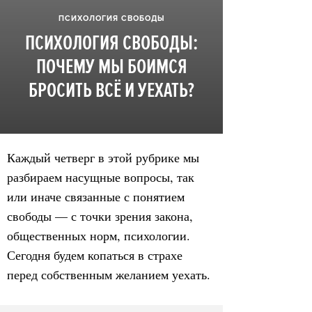
ПСИХОЛОГИЯ СВОБОДЫ
ПСИХОЛОГИЯ СВОБОДЫ:
ПОЧЕМУ МЫ БОИМСЯ
БРОСИТЬ ВСЁ И УЕХАТЬ?
Каждый четверг в этой рубрике мы
разбираем насущные вопросы, так
или иначе связанные с понятием
свободы — с точки зрения закона,
общественных норм, психологии.
Сегодня будем копаться в страхе
перед собственным желанием уехать.