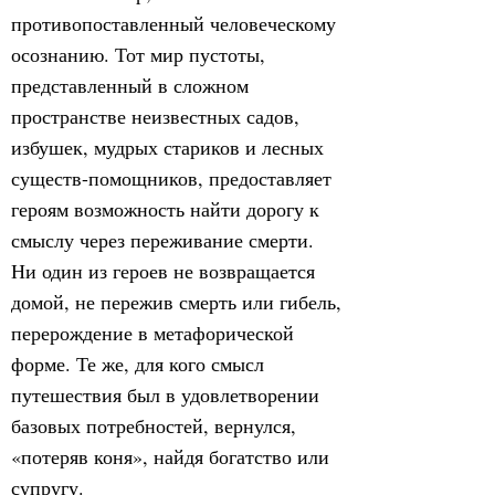
противопоставленный человеческому
осознанию. Тот мир пустоты,
представленный в сложном
пространстве неизвестных садов,
избушек, мудрых стариков и лесных
существ-помощников, предоставляет
героям возможность найти дорогу к
смыслу через переживание смерти.
Ни один из героев не возвращается
домой, не пережив смерть или гибель,
перерождение в метафорической
форме. Те же, для кого смысл
путешествия был в удовлетворении
базовых потребностей, вернулся,
«потеряв коня», найдя богатство или
супругу.