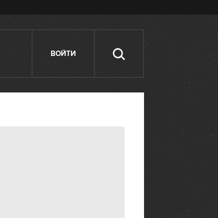
ВОЙТИ