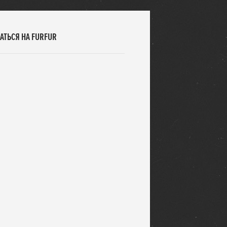
АТЬСЯ НА FURFUR