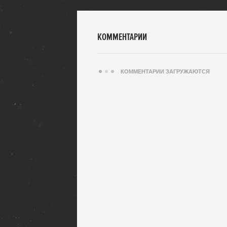
КОММЕНТАРИИ
КОММЕНТАРИИ ЗАГРУЖАЮТСЯ