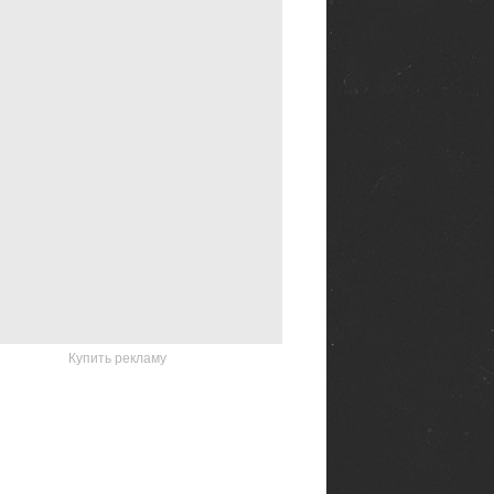
Купить рекламу