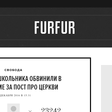
СВОБОДА
ШКОЛЬНИКА ОБВИНИЛИ В
Е ЗА ПОСТ ПРО ЦЕРКВИ
 ДЕКАБРЯ 2016 В 15:31
23242