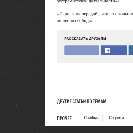
экстремистской деятельности»).
«Перископ» передаёт, что со школьник
лишения свободы.
РАССКАЗАТЬ ДРУЗЬЯМ
ДРУГИЕ СТАТЬИ ПО ТЕМАМ
ПРОЧЕЕ
Свобода
Соцсети