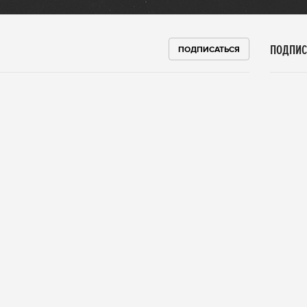
ПОДПИС
ПОДПИСАТЬСЯ