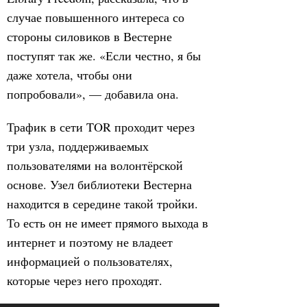
случае повышенного интереса со
стороны силовиков в Вестерне
поступят так же. «Если честно, я бы
даже хотела, чтобы они
попробовали», — добавила она.
Трафик в сети TOR проходит через
три узла, поддерживаемых
пользователями на волонтёрской
основе. Узел библиотеки Вестерна
находится в середине такой тройки.
То есть он не имеет прямого выхода в
интернет и поэтому не владеет
информацией о пользователях,
которые через него проходят.