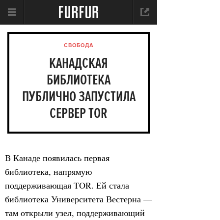
СВОБОДА
КАНАДСКАЯ
БИБЛИОТЕКА
ПУБЛИЧНО ЗАПУСТИЛА
СЕРВЕР TOR
В Канаде появилась первая
библиотека, напрямую
поддерживающая TOR. Ей стала
библиотека Университета Вестерна —
там открыли узел, поддерживающий