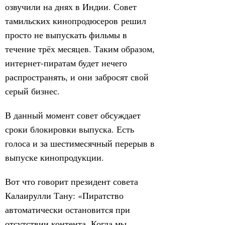
озвучили на днях в Индии. Совет
тамильских кинопродюсеров решил
просто не выпускать фильмы в
течение трёх месяцев. Таким образом,
интернет-пиратам будет нечего
распространять, и они забросят свой
серый бизнес.
В данный момент совет обсуждает
сроки блокировки выпуска. Есть
голоса и за шестимесячный перерыв в
выпуске кинопродукции.
Вот что говорит президент совета
Калаирулли Тану: «Пиратство
автоматически остановится при
отсутствии контента. Когда мы