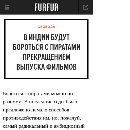
СВОБОДА
В ИНДИИ БУДУТ
БОРОТЬСЯ С ПИРАТАМИ
ПРЕКРАЩЕНИЕМ
ВЫПУСКА ФИЛЬМОВ
Бороться с пиратами можно по-
разному. В последние годы было
предложено немало способов
противодействия им, но, пожалуй,
самый радикальный и амбициозный