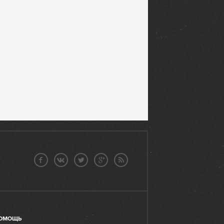
ОМОЩЬ