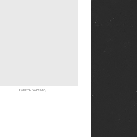
Купить рекламу