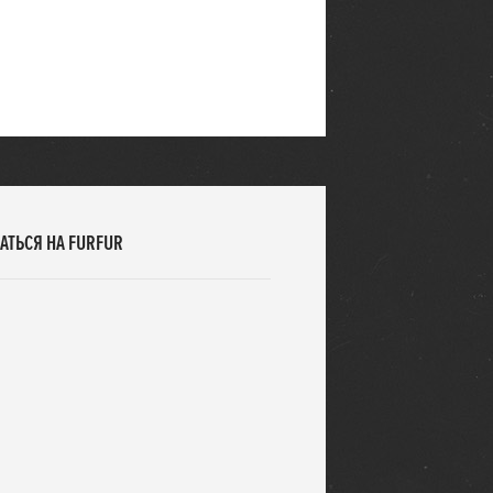
АТЬСЯ НА FURFUR