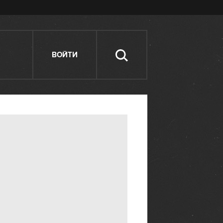
ВОЙТИ