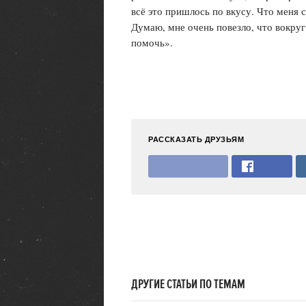
всё это пришлось по вкусу. Что меня с
Думаю, мне очень повезло, что вокруг
помочь».
РАССКАЗАТЬ ДРУЗЬЯМ
ДРУГИЕ СТАТЬИ ПО ТЕМАМ