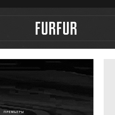
ПРЕМЬЕРЫ