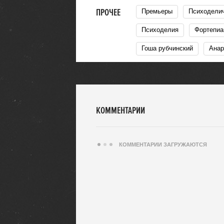
ПРОЧЕЕ
Премьеры
Психодели
Психоделия
Фортепи
Гоша рубчинский
Ана
КОММЕНТАРИИ
КОММЕНТАРИИ ЗАГРУЖАЮТСЯ