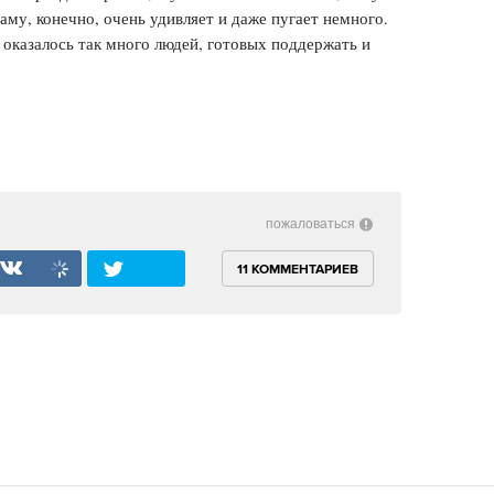
аму, конечно, очень удивляет и даже пугает немного.
 оказалось так много людей, готовых поддержать и
пожаловаться
11 КОММЕНТАРИЕВ