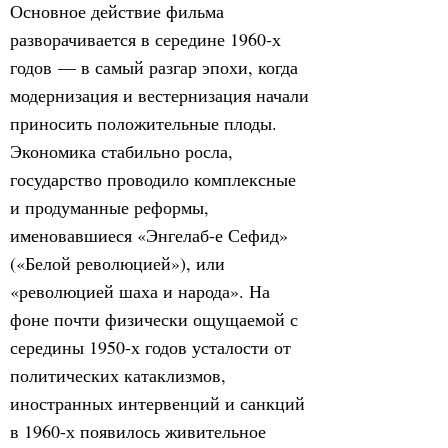
Основное действие фильма
разворачивается в середине 1960-х
годов — в самый разгар эпохи, когда
модернизация и вестернизация начали
приносить положительные плоды.
Экономика стабильно росла,
государство проводило комплексные
и продуманные реформы,
именовавшиеся «Энгелаб-е Сефид»
(«Белой революцией»), или
«революцией шаха и народа». На
фоне почти физически ощущаемой с
середины 1950-х годов усталости от
политических катаклизмов,
иностранных интервенций и санкций
в 1960-х появилось живительное