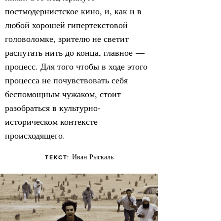
постмодернистское кино, и, как и в
любой хорошей гипертекстовой
головоломке, зрителю не светит
распутать нить до конца, главное —
процесс. Для того чтобы в ходе этого
процесса не почувствовать себя
беспомощным чужаком, стоит
разобраться в культурно-
историческом контексте
происходящего.
Иван Рыскаль
ТЕКСТ: