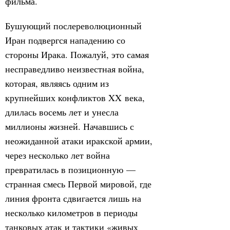
фильма.
Бушующий послереволюционный
Иран подвергся нападению со
стороны Ирака. Пожалуй, это самая
несправедливо неизвестная война,
которая, являясь одним из
крупнейших конфликтов XX века,
длилась восемь лет и унесла
миллионы жизней. Начавшись с
неожиданной атаки иракской армии,
через несколько лет война
превратилась в позиционную —
странная смесь Первой мировой, где
линия фронта сдвигается лишь на
несколько километров в периоды
танковых атак и тактики «живых