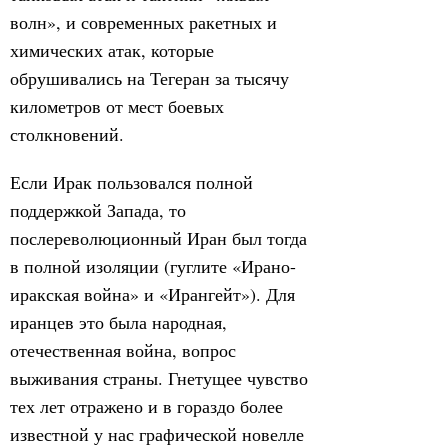
волн», и современных ракетных и
химических атак, которые
обрушивались на Тегеран за тысячу
километров от мест боевых
столкновений.
Если Ирак пользовался полной
поддержкой Запада, то
послереволюционный Иран был тогда
в полной изоляции (гуглите «Ирано-
иракская война» и «Ирангейт»). Для
иранцев это была народная,
отечественная война, вопрос
выживания страны. Гнетущее чувство
тех лет отражено и в гораздо более
известной у нас графической новелле