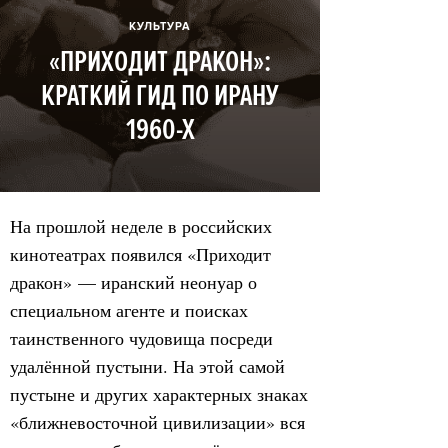
КУЛЬТУРА
«ПРИХОДИТ ДРАКОН»:
КРАТКИЙ ГИД ПО ИРАНУ
1960-Х
На прошлой неделе в российских
кинотеатрах появился «Приходит
дракон» — иранский неонуар о
специальном агенте и поисках
таинственного чудовища посреди
удалённой пустыни. На этой самой
пустыне и других характерных знаках
«ближневосточной цивилизации» вся