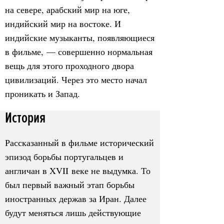
на севере, арабский мир на юге,
индийский мир на востоке. И
индийские музыканты, появляющиеся
в фильме, — совершенно нормальная
вещь для этого проходного двора
цивилизаций. Через это место начал
проникать и Запад.
История
Рассказанный в фильме исторический
эпизод борьбы португальцев и
англичан в XVII веке не выдумка. То
был первый важный этап борьбы
иностранных держав за Иран. Далее
будут меняться лишь действующие