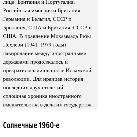
лица: Британия и Португалия,
Российская империя и Британия,
Германия и Бельгия, СССР и
Британия, США и Британия, СССР и
США. В правление Мохаммада Резы
Пехлеви (1941–1979 годы)
лавирование между иностранными
державами продолжалось и
прекратилось лишь после Исламской
революции. Для иранцев история
последних двух столетий —
сплошная хроника иностранного
вмешательства в дела их государства.
Солнечные 1960-е