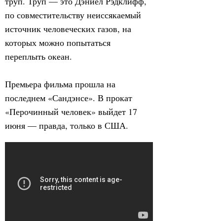
труп. Труп — это Дэниел Рэдклифф,
по совместительству неиссякаемый
источник человеческих газов, на
которых можно попытаться
переплыть океан.
Премьера фильма прошла на
последнем «Сандэнсе». В прокат
«Перочинный человек» выйдет 17
июня — правда, только в США.