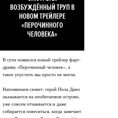
ВОЗБУЖДЁННЫЙ ТРУП В
НОВОМ ТРЕЙЛЕРЕ
«ПЕРОЧИННОГО
ЧЕЛОВЕКА»
В сети появился новый трейлер фарт-
драмы «Перочинный человек», а
такое упустить мы просто не могли.
Напоминаем сюжет: герой Пола Дано
оказывается на необитаемом острове,
уже совсем отчаивается и даже
собирается повеситься, когда замечает