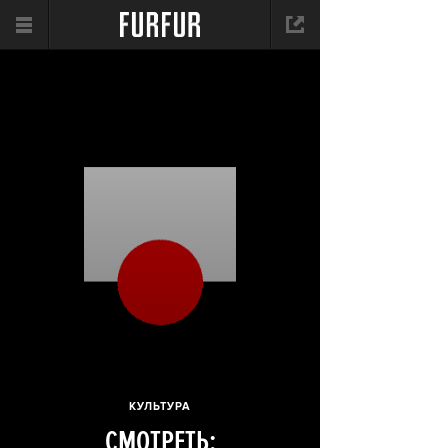
КУЛЬТУРА
СМОТРЕТЬ: