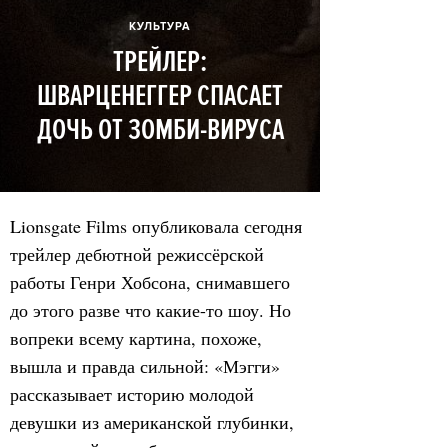
КУЛЬТУРА
ТРЕЙЛЕР:
ШВАРЦЕНЕГГЕР СПАСАЕТ
ДОЧЬ ОТ ЗОМБИ-ВИРУСА
Lionsgate Films опубликовала сегодня
трейлер дебютной режиссёрской
работы Генри Хобсона, снимавшего
до этого разве что какие-то шоу. Но
вопреки всему картина, похоже,
вышла и правда сильной: «Мэгги»
рассказывает историю молодой
девушки из американской глубинки,