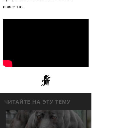
известно.
ЧИТАЙТЕ НА ЭТУ ТЕМУ