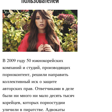
пользователей
В 2009 году 50 южнокорейских
компаний и студий, производящих
порноконтент, решили направить
коллективный иск о защите
авторских прав. Ответчиками в деле
были ни много ни мало десять тысяч
корейцев, которых порностудии
уличили в пиратстве. Адвокаты