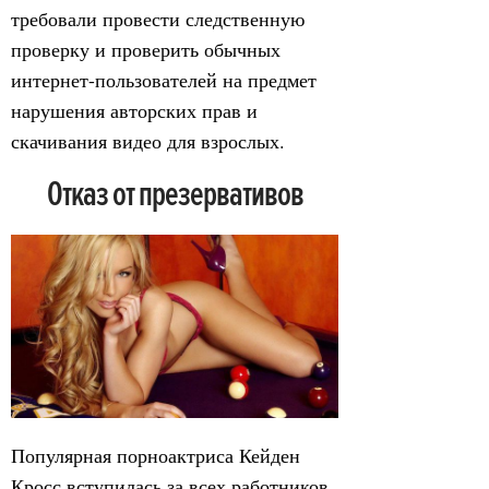
требовали провести следственную
проверку и проверить обычных
интернет-пользователей на предмет
нарушения авторских прав и
скачивания видео для взрослых.
Отказ от презервативов
Популярная порноактриса Кейден
Кросс вступилась за всех работников