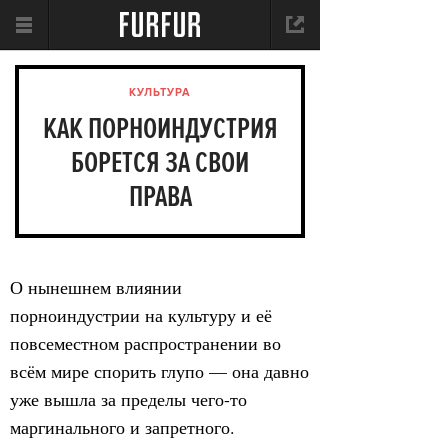
КУЛЬТУРА
КАК ПОРНОИНДУСТРИЯ
БОРЕТСЯ ЗА СВОИ
ПРАВА
О нынешнем влиянии
порноиндустрии на культуру и её
повсеместном распространении во
всём мире спорить глупо — она давно
уже вышла за пределы чего-то
маргинального и запретного.