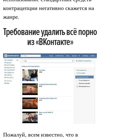
контрацепции негативно скажется на
жанре.
Требование удалить всё порно
из «ВКонтакте»
Пожалуй, всем известно, что в