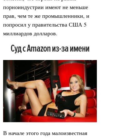
порноиндустрии имеют не меньше
прав, чем те же промышленники, и
попросил у правительства США 5
миллиардов долларов.
Суд с Amazon из-за имени
В начале этого года малоизвестная