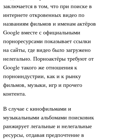
заключается в том, что при поиске в
интернете откровенных видео по
названиям фильмов и именам актёров
Google вместе с официальными
порноресурсами показывает ссылки
на сайты, где видео было загружено
нелегально. Порноактёры требуют от
Google такого же отношения к
порноиндустрии, как и к рынку
фильмов, музыки, игр и прочего
контента.
В случае с кинофильмами и
музыкальными альбомами поисковик
ранжирует легальные и нелегальные
ресурсы, отдавая предпочтение в