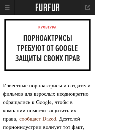
КУЛЬТУРА
ПОРНОАКТРИСЫ
ТРЕБУЮТ ОТ GOOGLE
ЗАЩИТЫ СВОИХ ПРАВ
Известные порноактрисы и создатели
фильмов для взрослых неоднократно
обращались к Google, чтобы в
компании помогли защитить их
права,
сообщает Dazed
. Деятелей
порноиндустрии волнует тот факт,