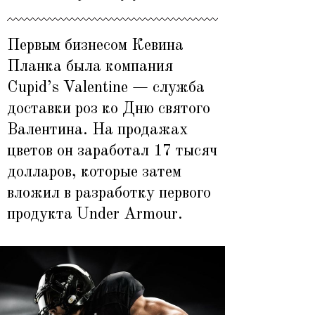
Первым бизнесом Кевина
Планка была компания
Cupid’s Valentine — служба
доставки роз ко Дню святого
Валентина. На продажах
цветов он заработал 17 тысяч
долларов, которые затем
вложил в разработку первого
продукта Under Armour.