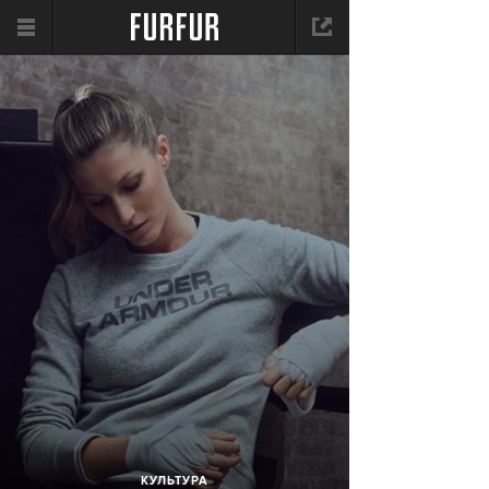
КУЛЬТУРА