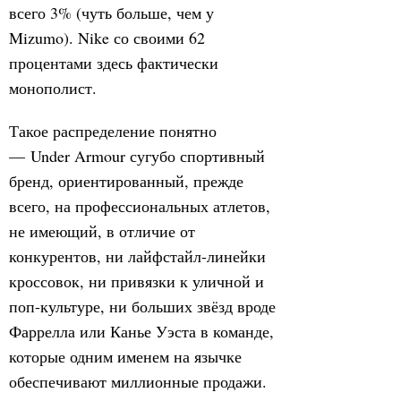
всего 3% (чуть больше, чем у
Mizumo). Nike со своими 62
процентами здесь фактически
монополист.
Такое распределение понятно
— Under Armour сугубо спортивный
бренд, ориентированный, прежде
всего, на профессиональных атлетов,
не имеющий, в отличие от
конкурентов, ни лайфстайл-линейки
кроссовок, ни привязки к уличной и
поп-культуре, ни больших звёзд вроде
Фаррелла или Канье Уэста в команде,
которые одним именем на язычке
обеспечивают миллионные продажи.