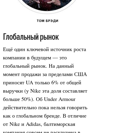
ТОМ БРЭДИ
Глобальный рынок
Ещё один ключевой источник роста
компании в будущем — это
глобальный рынок. На данный
момент продажи за пределами США
приносят UA только 6% от общей
выручки (у Nike эта доля составляет
больше 50%). Об Under Armour
действительно пока нельзя говорить
как о глобальном бренде. В отличие
от Nike и Adidas, балтиморская
компания совсем не раскручена в