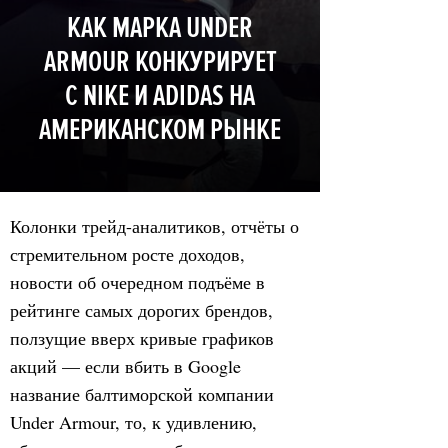
КАК МАРКА UNDER
ARMOUR КОНКУРИРУЕТ
С NIKE И ADIDAS НА
АМЕРИКАНСКОМ РЫНКЕ
Колонки трейд-аналитиков, отчёты о
стремительном росте доходов,
новости об очередном подъёме в
рейтинге самых дорогих брендов,
ползущие вверх кривые графиков
акций — если вбить в Google
название балтиморской компании
Under Armour, то, к удивлению,