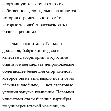
спортивную карьеру и открыть
собственное дело. Дальше начинается
история стремительного взлёта,
которые так любят рассказывать на
бизнес-тренингах.
Начальный капитал в 17 тысяч
долларов, бабушкин подвал в
качестве лаборатории, отсутствие
опыта и идея сделать непромокаемое
облегающее бельё для спортсменов,
которое бы не впитывало пот и было
лёгким и удобным, — вот стартовые
условия запуска компании. Первыми
клиентами стали бывшие партнёры
по университетской команде, на