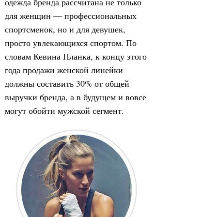
одежда бренда рассчитана не только
для женщин — профессиональных
спортсменок, но и для девушек,
просто увлекающихся спортом. По
словам Кевина Планка, к концу этого
года продажи женской линейки
должны составить 30% от общей
выручки бренда, а в будущем и вовсе
могут обойти мужской сегмент.