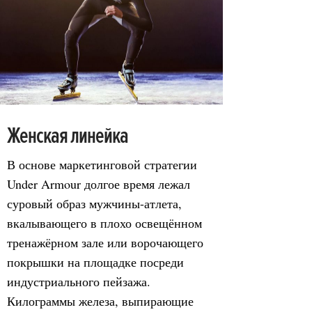
Женская линейка
В основе маркетинговой стратегии
Under Armour долгое время лежал
суровый образ мужчины-атлета,
вкалывающего в плохо освещённом
тренажёрном зале или ворочающего
покрышки на площадке посреди
индустриального пейзажа.
Килограммы железа, выпирающие