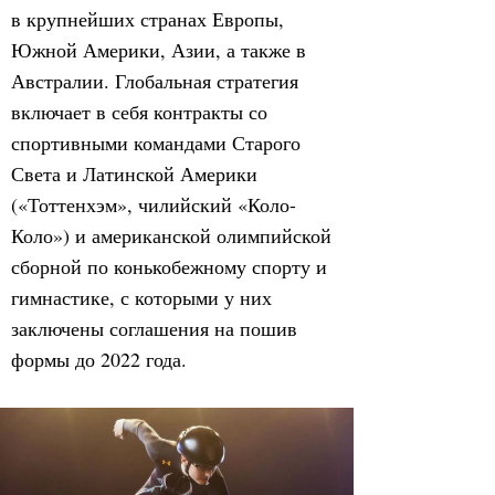
в крупнейших странах Европы,
Южной Америки, Азии, а также в
Австралии. Глобальная стратегия
включает в себя контракты со
спортивными командами Старого
Света и Латинской Америки
(«Тоттенхэм», чилийский «Коло-
Коло») и американской олимпийской
сборной по конькобежному спорту и
гимнастике, с которыми у них
заключены соглашения на пошив
формы до 2022 года.