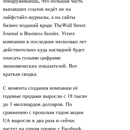
обнаруживаешь, что большая часть
выпавших ссылок ведёт не на
лайфстайл-журналы, а на сайты
бизнес-изданий вроде TheWall Street
Journal и Business Insider. Успех
компании в последние несколько лет
действительно куда наглядней будет
описать голыми цифрами
экономических показателей. Вот
краткая сводка.
С момента создания компании её
годовые продажи выросли с 18 тысяч
до 3 миллиардов долларов. По
сравнению с прошлым годом акции
UA выросли в два раза и сейчас
растут на одном уровне с Facebook.