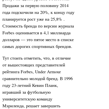
Продажи за первую половину 2014
года подскочили на 20%, к концу году
планируется рост уже на 25,8% .
Стоимость бренда по версии журнала
Forbes оценивается в 4,1 миллиарда
долларов — это пятое место в списке
самых дорогих спортивных брендов.
Тут стоить отметить, что, в отличие
от вышестоящих представителей
рейтинга Forbes, Under Armour
сравнительно молодой бренд. В 1996
году 23-летний Кевин Планк,
игравший за футбольную
университетскую команду
Мэриленда, решает завершить