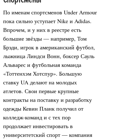
По именам спортсменов Under Armour
пока сильно уступает Nike и Adidas.
Впрочем, и у них в реестре есть
большие звёзды — например, Том
Брэди, игрок в американский футбол,
лыжница Линдси Вонн, боксер Сауль
Альварес и футбольная команда
«Тоттенхэм Хотспур». Большую
ставку UA делают на молодых
атлетов. Свои первые крупные
контракты на поставку и разработку
одежды Кевин Планк получил от
колледж-команд и с тех пор
продолжает инвестировать в
университетский спорт — компания