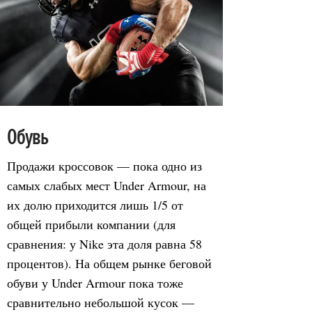
Обувь
Продажи кроссовок — пока одно из
самых слабых мест Under Armour, на
их долю приходится лишь 1/5 от
общей прибыли компании (для
сравнения: у Nike эта доля равна 58
процентов). На общем рынке беговой
обуви у Under Armour пока тоже
сравнительно небольшой кусок —