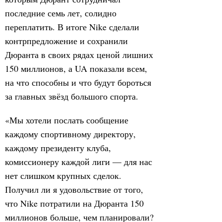
последние семь лет, солидно
переплатить. В итоге Nike сделали
контрпредложение и сохранили
Дюранта в своих рядах ценой лишних
150 миллионов, а UA показали всем,
на что способны и что будут бороться
за главных звёзд большого спорта.
«Мы хотели послать сообщение
каждому спортивному директору,
каждому президенту клуба,
комиссионеру каждой лиги — для нас
нет слишком крупных сделок.
Получил ли я удовольствие от того,
что Nike потратили на Дюранта 150
миллионов больше, чем планировали?