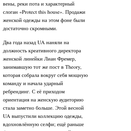
вены, реки пота и характерный
слоган «Protect this house». Продажи
женской одежды на этом фоне были
достаточно скромными.
Два года назад UA наняли на
должность креативного директора
женской линейки Лиан Фремер,
занимавшую тот же пост в Theory,
которая собрала вокруг себя мощную
команду и начала ударный
ребрендинг. С её приходом
ориентация на женскую аудиторию
стала заметно больше. Этой весной
UA выпустили коллекцию одежды,
вдохновлённую селфи; ещё раньше