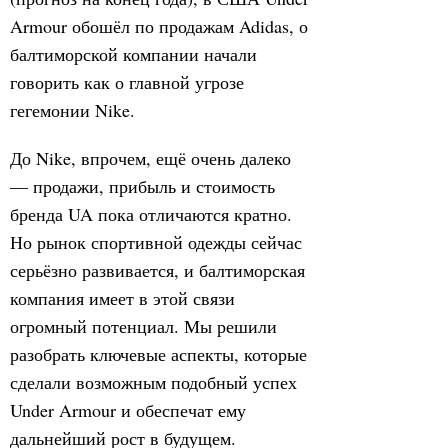
Armour обошёл по продажам Adidas, о
балтиморской компании начали
говорить как о главной угрозе
гегемонии Nike.
До Nike, впрочем, ещё очень далеко
— продажи, прибыль и стоимость
бренда UA пока отличаются кратно.
Но рынок спортивной одежды сейчас
серьёзно развивается, и балтиморская
компания имеет в этой связи
огромный потенциал. Мы решили
разобрать ключевые аспекты, которые
сделали возможным подобный успех
Under Armour и обеспечат ему
дальнейший рост в будущем.