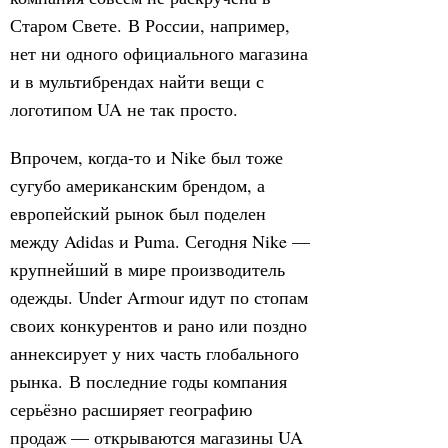
Старом Свете. В России, например,
нет ни одного официального магазина
и в мультибрендах найти вещи с
логотипом UA не так просто.
Впрочем, когда-то и Nike был тоже
сугубо американским брендом, а
европейский рынок был поделен
между Adidas и Puma. Сегодня Nike —
крупнейший в мире производитель
одежды. Under Armour идут по стопам
своих конкурентов и рано или поздно
аннексирует у них часть глобального
рынка. В последние годы компания
серьёзно расширяет географию
продаж — открываются магазины UA