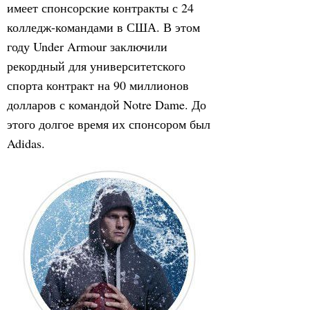
имеет спонсорские контракты с 24
колледж-командами в США. В этом
году Under Armour заключили
рекордный для университетского
спорта контракт на 90 миллионов
долларов с командой Notre Dame. До
этого долгое время их спонсором был
Adidas.