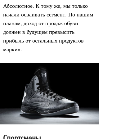
Абсолютное. К тому же, мы только
начали осваивать сегмент. По нашим
планам, доход от продаж обуви
должен в будущем превысить
прибыль от остальных продуктов
марки».
Спортсмены