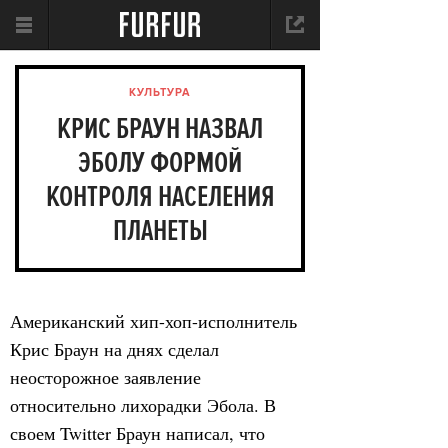
КУЛЬТУРА
КРИС БРАУН НАЗВАЛ
ЭБОЛУ ФОРМОЙ
КОНТРОЛЯ НАСЕЛЕНИЯ
ПЛАНЕТЫ
Американский хип-хоп-исполнитель
Крис Браун на днях сделал
неосторожное заявление
относительно лихорадки Эбола. В
своем Twitter Браун написал, что