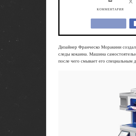
КОММЕНТАРИЯ
Дизайнер Франческо Моракини создал
следы кокаина. Машина самостоятельн
после чего смывает его специальным