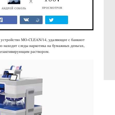
ПРОСМОТРОВ
АНДРЕЙ СОБОЛЬ
 устройство MO-CLEAN/14, удаляющее с банкнот
о находит следы наркотика на бумажных деньгах,
 дезактивирующим раствором.