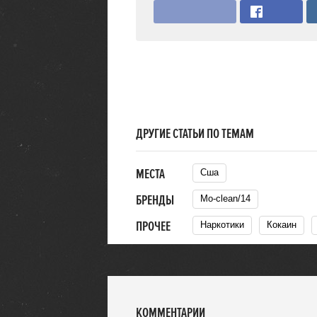
ДРУГИЕ СТАТЬИ ПО ТЕМАМ
МЕСТА
Сша
БРЕНДЫ
Mo-clean/14
ПРОЧЕЕ
Наркотики
Кокаин
КОММЕНТАРИИ