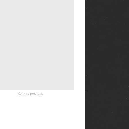
Купить рекламу