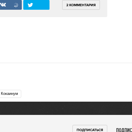
2 КОММЕНТАРИЯ
Кокаинум
ПОДПИС
ПОДПИСАТЬСЯ