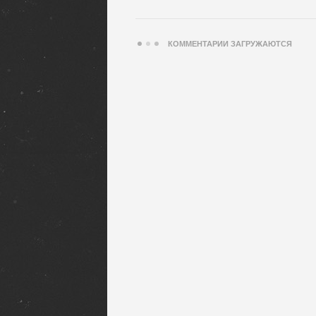
КОММЕНТАРИИ ЗАГРУЖАЮТСЯ