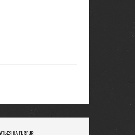
АТЬСЯ НА FURFUR