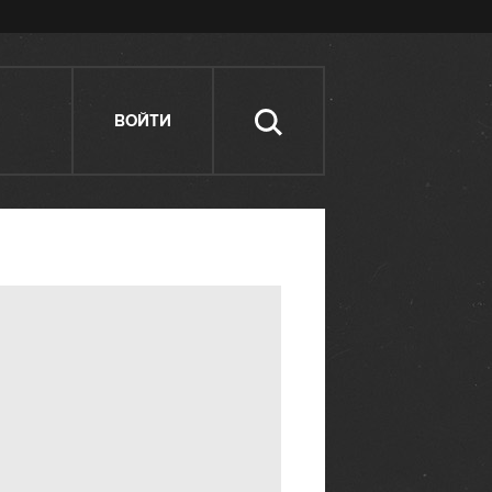
ВОЙТИ