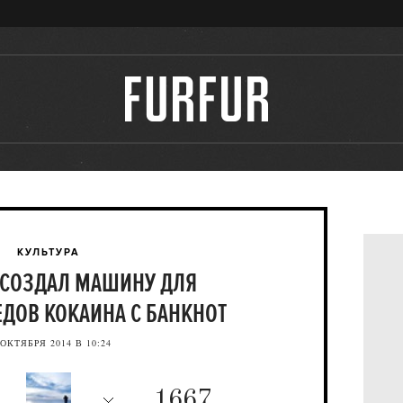
КУЛЬТУРА
 СОЗДАЛ МАШИНУ ДЛЯ
ЕДОВ КОКАИНА С БАНКНОТ
 ОКТЯБРЯ 2014 В 10:24
1667