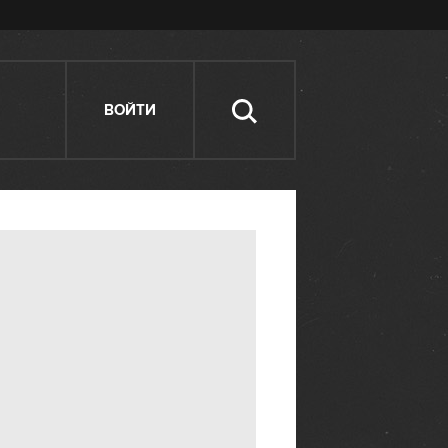
ВОЙТИ