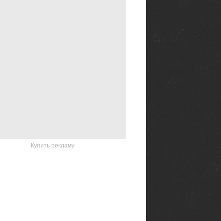
Купить рекламу