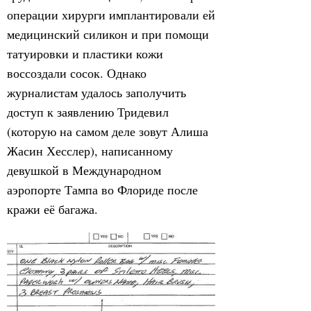
операции хирурги имплантировали ей
медицинский силикон и при помощи
татуировки и пластики кожи
воссоздали сосок. Однако
журналистам удалось заполучить
доступ к заявлению Тридевил
(которую на самом деле зовут Алиша
Жасин Хесслер), написанному
девушкой в Международном
аэропорте Тампа во Флориде после
кражи её багажа.