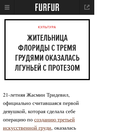
КУЛЬТУРА
ЖИТЕЛЬНИЦА
ФЛОРИДЫ С ТРЕМЯ
ГРУДЯМИ ОКАЗАЛАСЬ
ЛГУНЬЕЙ С ПРОТЕЗОМ
21-летняя Жасмин Тридевил,
официально считавшаяся первой
девушкой, которая сделала себе
операцию по
созданию третьей
искусственной груди
, оказалась