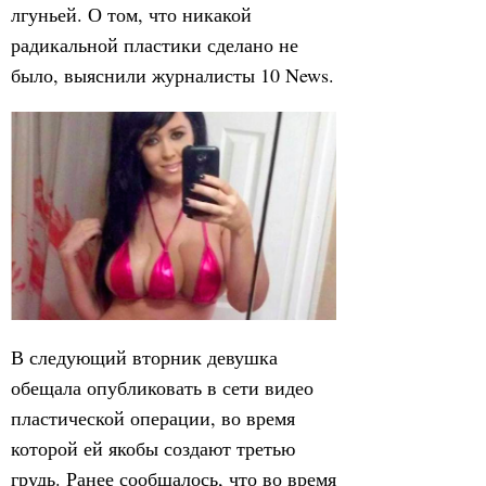
лгуньей. О том, что никакой
радикальной пластики сделано не
было, выяснили журналисты 10 News.
В следующий вторник девушка
обещала опубликовать в сети видео
пластической операции, во время
которой ей якобы создают третью
грудь. Ранее сообщалось, что во время