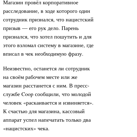
Магазин провёл корпоративное
расследование, в ходе которого один
сотрудник признался, что нацистский
призыв — его рук дело. Парень
признался, что хотел пошутить и для
этого взломал систему в магазине, где
вписал в чек необходимую фразу.
Неизвестно, останется ли сотрудник
на своём рабочем месте или же
магазин расстанется с ним. В пресс-
службе Coop сообщили, что молодой
человек «раскаивается и извиняется».
К счастью для магазина, кассовый
аппарат успел напечатать только два
«нацистских» чека.