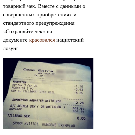
товарный чек. Вместе с данными о
совершенных приобретениях и
стандартного предупреждения
«Сохраняйте чек» на
документе
красовался
нацистский
лозунг.