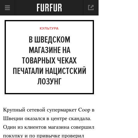
КУЛЬТУРА
В ШВЕДСКОМ
МАГАЗИНЕ НА
ТОВАРНЫХ ЧЕКАХ
ПЕЧАТАЛИ НАЦИСТСКИЙ
ЛОЗУНГ
Крупный сетевой супермаркет Coop в
Швеции оказался в центре скандала.
Один из клиентов магазина совершил
покупку и по привычке проверил