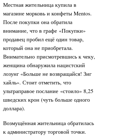
Местная жительница купила в
магазине морковь и конфеты Mentos.
После покупки она обратила
внимание, что в графе «Покупки»
продавец пробил ещё один товар,
который она не приобретала.
Внимательно присмотревшись к чеку,
женщина обнаружила нацистский
лозунг «Больше не возвращайся! Зиг
хайль». Стоит отметить, что
ультраправое послание «стоило» 8,25
шведских крон (чуть больше одного
доллара).
Возмущённая жительница обратилась
к администратору торговой точки.