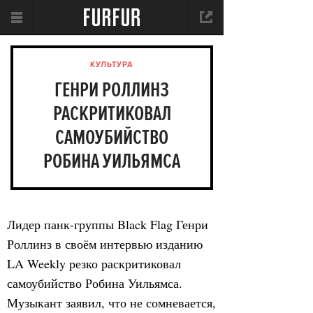
КУЛЬТУРА
ГЕНРИ РОЛЛИНЗ
РАСКРИТИКОВАЛ
САМОУБИЙСТВО
РОБИНА УИЛЬЯМСА
Лидер панк-группы Black Flag Генри
Роллинз в своём интервью изданию
LA Weekly резко раскритиковал
самоубийство Робина Уильямса.
Музыкант заявил, что не сомневается,