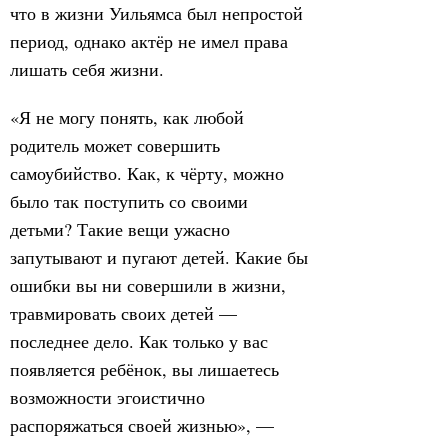
что в жизни Уильямса был непростой
период, однако актёр не имел права
лишать себя жизни.
«Я не могу понять, как любой
родитель может совершить
самоубийство. Как, к чёрту, можно
было так поступить со своими
детьми? Такие вещи ужасно
запутывают и пугают детей. Какие бы
ошибки вы ни совершили в жизни,
травмировать своих детей —
последнее дело. Как только у вас
появляется ребёнок, вы лишаетесь
возможности эгоистично
распоряжаться своей жизнью», —