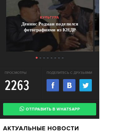
КУЛЬТУРА
Деннис Родман поделился
фотографиями из КНДР
ПРОСМОТРЫ
ПОДЕЛИТЕСЬ С ДРУЗЬЯМИ
2263
ОТПРАВИТЬ В WHATSAPP
АКТУАЛЬНЫЕ НОВОСТИ