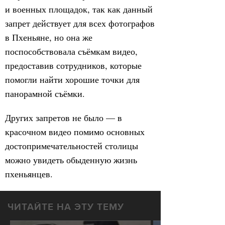
и военных площадок, так как данный
запрет действует для всех фотографов
в Пхеньяне, но она же
поспособствовала съёмкам видео,
предоставив сотрудников, которые
помогли найти хорошие точки для
панорамной съёмки.
Других запретов не было — в
красочном видео помимо основных
достопримечательностей столицы
можно увидеть обыденную жизнь
пхеньянцев.
ЧИТАЙТЕ НА ЭТУ ТЕМУ