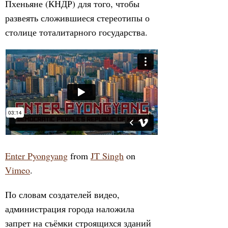
Пхеньяне (КНДР) для того, чтобы
развеять сложившиеся стереотипы о
столице тоталитарного государства.
Enter Pyongyang
from
JT Singh
on
Vimeo
.
По словам создателей видео,
администрация города наложила
запрет на съёмки строящихся зданий