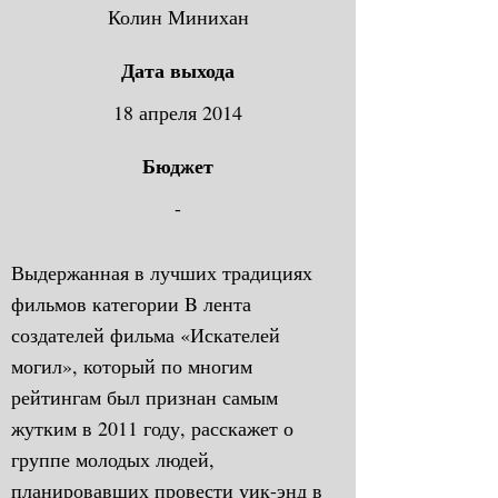
Колин Минихан
Дата выхода
18 апреля 2014
Бюджет
-
Выдержанная в лучших традициях
фильмов категории B лента
создателей фильма «Искателей
могил», который по многим
рейтингам был признан самым
жутким в 2011 году, расскажет о
группе молодых людей,
планировавших провести уик-энд в