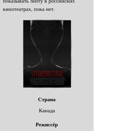
показывать ленту в российских
кинотеатрах, пока нет.
Страна
Канада
Режиссёр