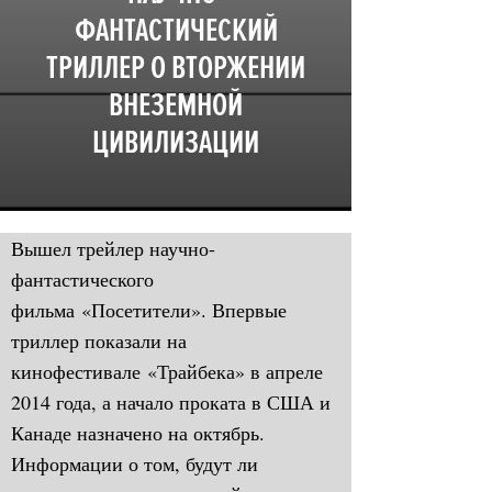
ФАНТАСТИЧЕСКИЙ
ТРИЛЛЕР О ВТОРЖЕНИИ
ВНЕЗЕМНОЙ
ЦИВИЛИЗАЦИИ
Вышел трейлер научно-
фантастического
фильма «Посетители». Впервые
триллер показали на
кинофестивале «Трайбека» в апреле
2014 года, а начало проката в США и
Канаде назначено на октябрь.
Информации о том, будут ли