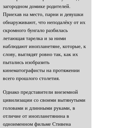
загородном домике родителей.
Приехав на место, парни и девушки
обнаруживают, что неподалёку от их
скромного бунгало разбилась
летающая тарелка и за ними
наблюдают инопланетяне, которые, к
слову, выглядят ровно так, как их
пытались изобразить
кинематографисты на протяжении
всего прошлого столетия.
Однако представители внеземной
цивилизации со своими вытянутыми
головами и длинными руками, в
отличие от инопланетянина в
одноименном фильме Стивена