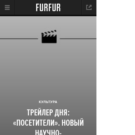
КУЛЬТУРА
ТРЕЙЛЕР ДНЯ:
«ПОСЕТИТЕЛИ». НОВЫЙ
НАУЧНО-