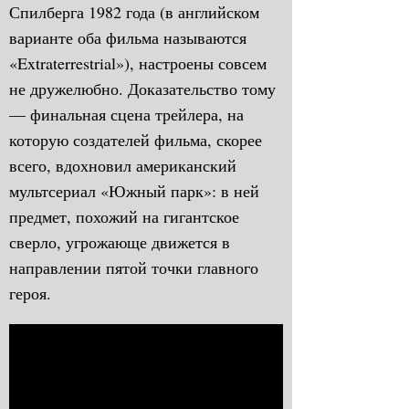
Спилберга 1982 года (в английском
варианте оба фильма называются
«Extraterrestrial»), настроены совсем
не дружелюбно. Доказательство тому
— финальная сцена трейлера, на
которую создателей фильма, скорее
всего, вдохновил американский
мультсериал «Южный парк»: в ней
предмет, похожий на гигантское
сверло, угрожающе движется в
направлении пятой точки главного
героя.