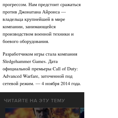
прогрессом. Нам предстоит сражаться
против Джонатана Айронса —
владельца крупнейшей в мире
компании, занимающейся
производством военной техники и
боевого оборудования.
Разработчиком игры стала компания
Sledgehammer Games. Дата
официальной премьеры Call of Duty:
Advanced Warfare, заточенной под
сетевой режим. — 4 ноября 2014 года.
ЧИТАЙТЕ НА ЭТУ ТЕМУ