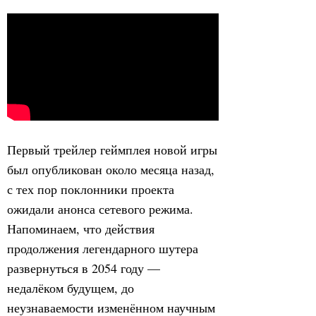
Первый трейлер геймплея новой игры
был опубликован около месяца назад,
с тех пор поклонники проекта
ожидали анонса сетевого режима.
Напоминаем, что действия
продолжения легендарного шутера
развернуться в 2054 году —
недалёком будущем, до
неузнаваемости изменённом научным