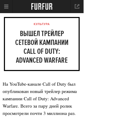
КУЛЬТУРА
ВЫШЕЛ ТРЕЙЛЕР
СЕТЕВОЙ КАМПАНИИ
CALL OF DUTY:
ADVANCED WARFARE
На YouTube-канале Call of Duty был
опубликован новый трейлер режима
кампании Call of Duty: Advanced
Warfare. Всего за пару дней ролик
просмотрели почти 3 миллиона раз.