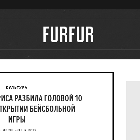
КУЛЬТУРА
РИСА РАЗБИЛА ГОЛОВОЙ 10
ОТКРЫТИИ БЕЙСБОЛЬНОЙ
ИГРЫ
0 ИЮЛЯ 2014 В 10:55