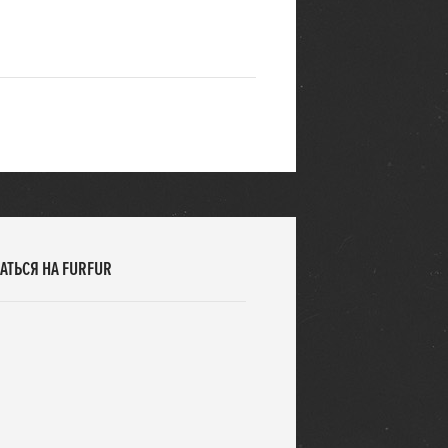
АТЬСЯ НА FURFUR