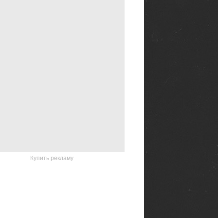
Купить рекламу