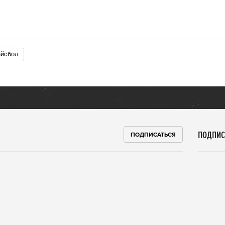
Бейсбол
ПОДПИС
ПОДПИСАТЬСЯ