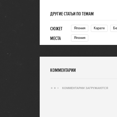
ДРУГИЕ СТАТЬИ ПО ТЕМАМ
СЮЖЕТ
Япония
Карате
МЕСТА
Япония
КОММЕНТАРИИ
КОММЕНТАРИИ ЗАГРУЖАЮТСЯ