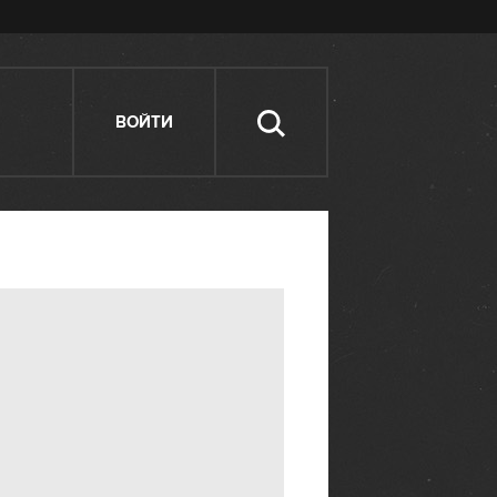
ВОЙТИ