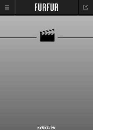
КУЛЬТУРА