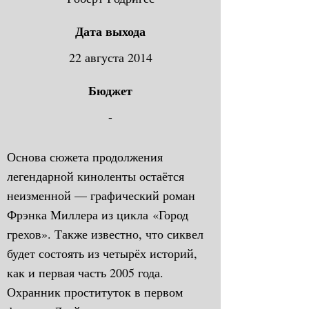
Дата выхода
22 августа 2014
Бюджет
-
Основа сюжета продолжения
легендарной киноленты остаётся
неизменной — графический роман
Фрэнка Миллера из цикла «Город
грехов». Также известно, что сиквел
будет состоять из четырёх историй,
как и первая часть 2005 года.
Охранник проституток в первом