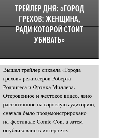
ТРЕЙЛЕР ДНЯ: «ГОРОД
ГРЕХОВ: ЖЕНЩИНА,
РАДИ КОТОРОЙ СТОИТ
УБИВАТЬ»
Вышел трейлер сиквела «Города
грехов» режиссёров Роберта
Родригеса и Фрэнка Миллера.
Откровенное и жестокое видео, явно
рассчитанное на взрослую аудиторию,
сначала было продемонстрировано
на фестивале Comic-Con, а затем
опубликовано в интернете.