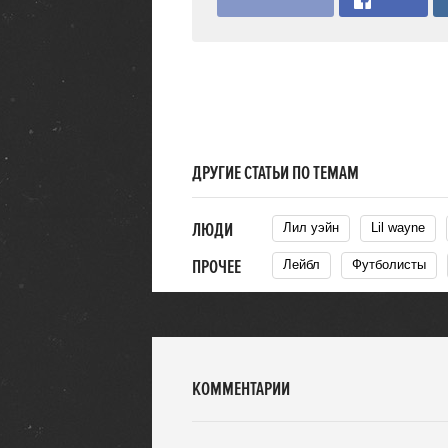
ДРУГИЕ СТАТЬИ ПО ТЕМАМ
ЛЮДИ
Лил уэйн
Lil wayne
ПРОЧЕЕ
Лейбл
Футболисты
КОММЕНТАРИИ