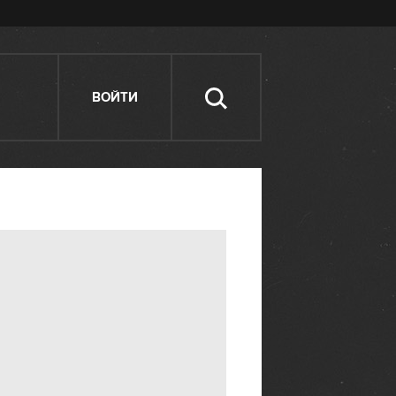
ВОЙТИ