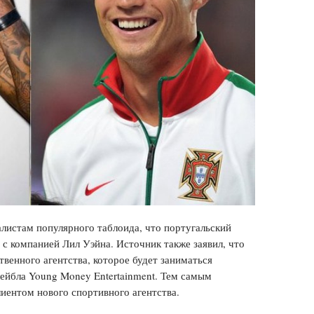
листам популярного таблоида, что португальский
 с компанией Лил Уэйна. Источник также заявил, что
твенного агентства, которое будет заниматься
ейбла Young Money Entertainment. Тем самым
иентом нового спортивного агентства.