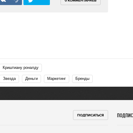
0 КОММЕНТАРИЕВ
Криштиану роналду
Звезда
Деньги
Маркетинг
Бренды
ПОДПИС
ПОДПИСАТЬСЯ