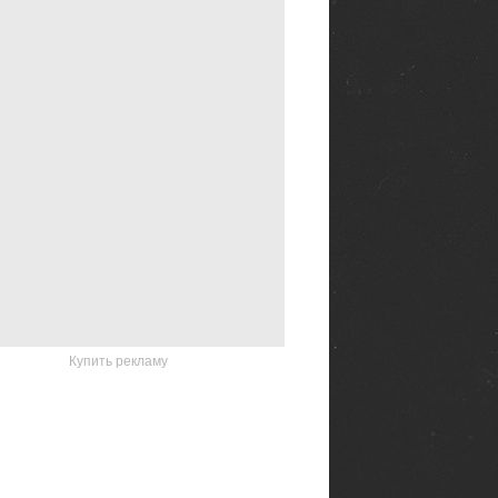
Купить рекламу