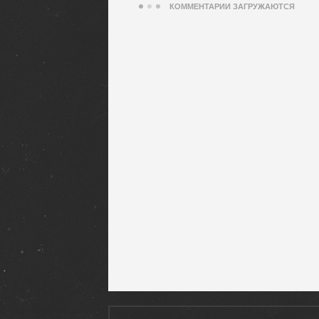
КОММЕНТАРИИ ЗАГРУЖАЮТСЯ