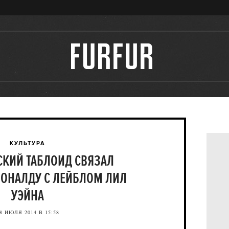
КУЛЬТУРА
КИЙ ТАБЛОИД СВЯЗАЛ
ОНАЛДУ С ЛЕЙБЛОМ ЛИЛ
УЭЙНА
8 ИЮЛЯ 2014 В 15:58