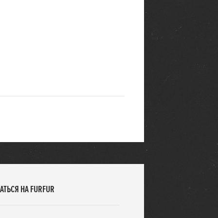
АТЬСЯ НА FURFUR