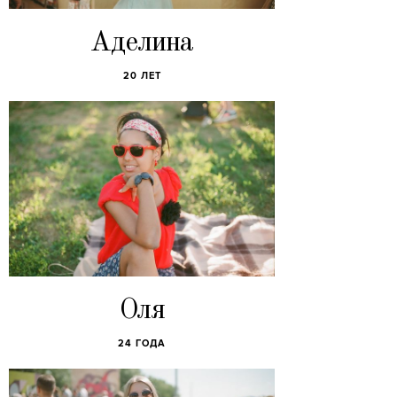
Аделина
20 ЛЕТ
Оля
24 ГОДА