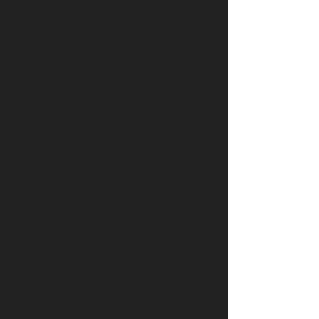
Вера
27 ЛЕТ