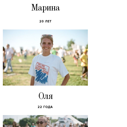
Марина
20 ЛЕТ
Оля
22 ГОДА