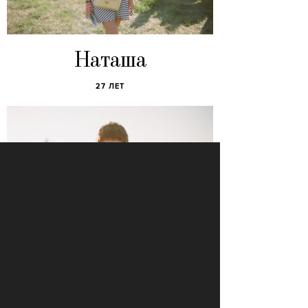
Наташа
27 ЛЕТ
Маша
19 ЛЕТ