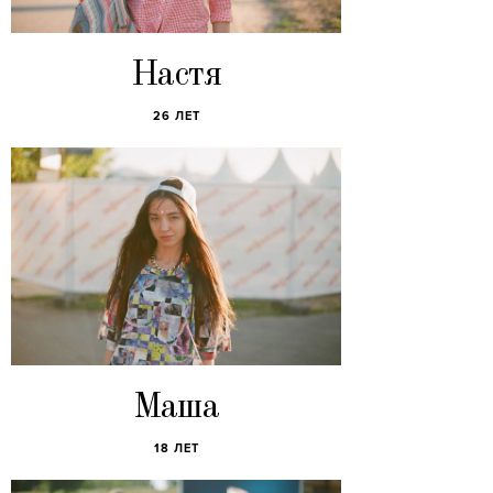
Настя
26 ЛЕТ
Маша
18 ЛЕТ