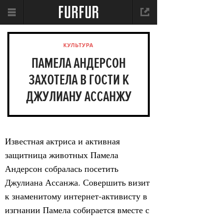
КУЛЬТУРА
ПАМЕЛА АНДЕРСОН
ЗАХОТЕЛА В ГОСТИ К
ДЖУЛИАНУ АССАНЖУ
Известная актриса и активная
защитница животных Памела
Андерсон собралась посетить
Джулиана Ассанжа. Совершить визит
к знаменитому интернет-активисту в
изгнании Памела собирается вместе с