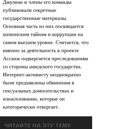
Джулиан и члены его команды
публиковали секретные
государственные материалы.
Основная часть из них посвящается
шпионским тайнам и коррупции на
самом высшем уровне. Считается, что
именно за деятельность в проекте
Ассанж подвергается преследованиям
со стороны шведского государства.
Интернет-активисту неоднократно
были предъявлены обвинения в
сексуальных домогательствах и
изнасиловании, которые он
категорически отвергает.
ЧИТАЙТЕ НА ЭТУ ТЕМУ