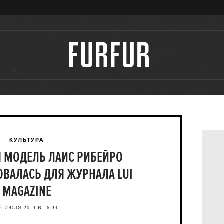
КУЛЬТУРА
 МОДЕЛЬ ЛАИС РИБЕЙРО
ВАЛАСЬ ДЛЯ ЖУРНАЛА LUI
MAGAZINE
5 ИЮЛЯ 2014 В 16:34