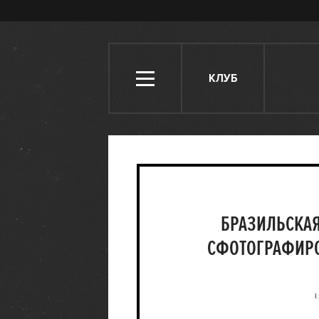
КЛУБ
БРАЗИЛЬСКАЯ
СФОТОГРАФИРО
1