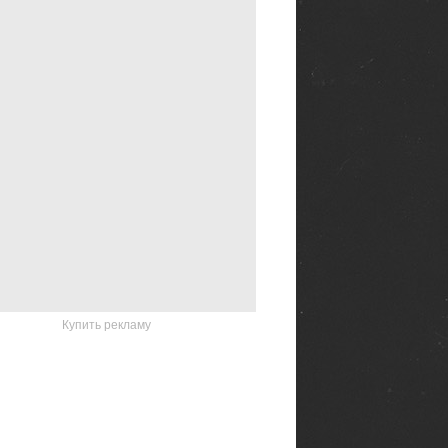
Купить рекламу