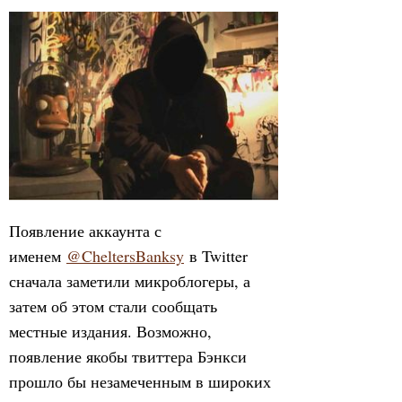
Появление аккаунта с
именем
@CheltersBanksy
в Twitter
сначала заметили микроблогеры, а
затем об этом стали сообщать
местные издания. Возможно,
появление якобы твиттера Бэнкси
прошло бы незамеченным в широких