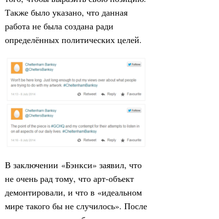
Также было указано, что данная
работа не была создана ради
определённых политических целей.
В заключении «Бэнкси» заявил, что
не очень рад тому, что арт-объект
демонтировали, и что в «идеальном
мире такого бы не случилось». После