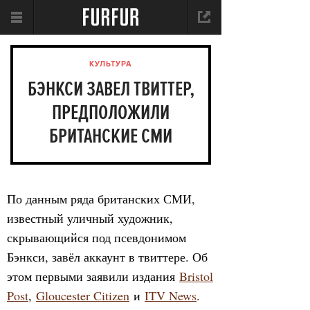
КУЛЬТУРА
БЭНКСИ ЗАВЕЛ ТВИТТЕР,
ПРЕДПОЛОЖИЛИ
БРИТАНСКИЕ СМИ
По данным ряда британских СМИ,
известный уличный художник,
скрывающийся под псевдонимом
Бэнкси, завёл аккаунт в твиттере. Об
этом первыми заявили издания
Bristol
Post
,
Gloucester Citizen
и
ITV News
.