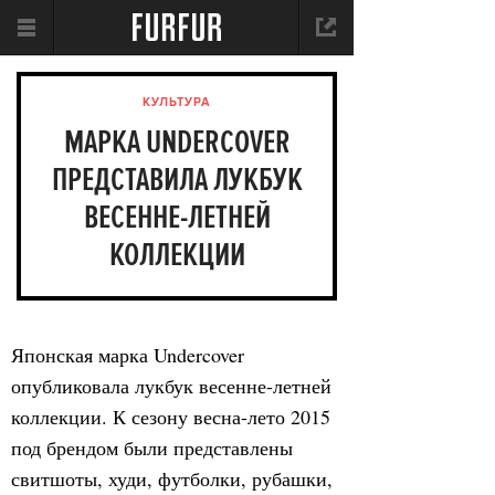
КУЛЬТУРА
МАРКА UNDERCOVER
ПРЕДСТАВИЛА ЛУКБУК
ВЕСЕННЕ-ЛЕТНЕЙ
КОЛЛЕКЦИИ
Японская марка Undercover
опубликовала лукбук весенне-летней
коллекции. К сезону весна-лето 2015
под брендом были представлены
свитшоты, худи, футболки, рубашки,