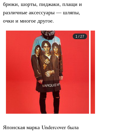
брюки, шорты, пиджаки, плащи и
различные аксессуары — шляпы,
очки и многое другое.
1
/
27
Японская марка Undercover была