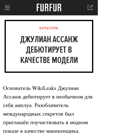
КУЛЬТУРА
ДЖУЛИАН АССАНЖ
ДЕБЮТИРУЕТ В
КАЧЕСТВЕ МОДЕЛИ
Основатель WikiLeaks Джулиан
Ассанж дебютирует в необычном для
себя амплуа. Разоблачитель
международных секретов был
приглашён поучаствовать в модном
показе в качестве манекенщика.