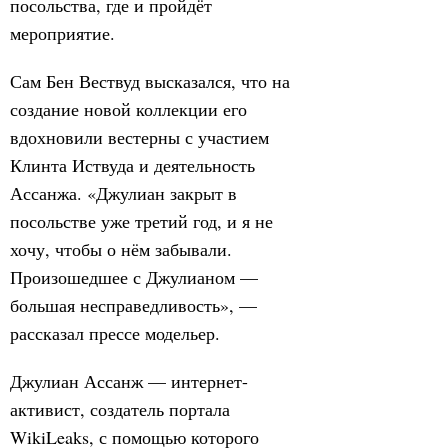
посольства, где и пройдёт
мероприятие.
Сам Бен Вествуд высказался, что на
создание новой коллекции его
вдохновили вестерны с участием
Клинта Иствуда и деятельность
Ассанжа. «Джулиан закрыт в
посольстве уже третий год, и я не
хочу, чтобы о нём забывали.
Произошедшее с Джулианом —
большая несправедливость», —
рассказал прессе модельер.
Джулиан Ассанж — интернет-
активист, создатель портала
WikiLeaks, с помощью которого