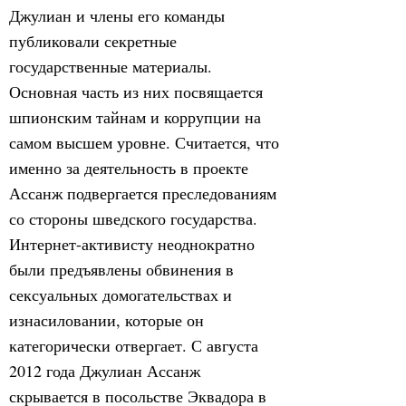
Джулиан и члены его команды
публиковали секретные
государственные материалы.
Основная часть из них посвящается
шпионским тайнам и коррупции на
самом высшем уровне. Считается, что
именно за деятельность в проекте
Ассанж подвергается преследованиям
со стороны шведского государства.
Интернет-активисту неоднократно
были предъявлены обвинения в
сексуальных домогательствах и
изнасиловании, которые он
категорически отвергает. С августа
2012 года Джулиан Ассанж
скрывается в посольстве Эквадора в