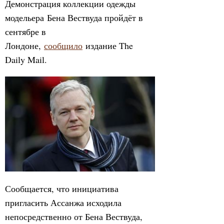
Демонстрация коллекции одежды
модельера Бена Вествуда пройдёт в
сентябре в
Лондоне,
сообщило
издание The
Daily Mail.
Сообщается, что инициатива
пригласить Ассанжа исходила
непосредственно от Бена Вествуда,