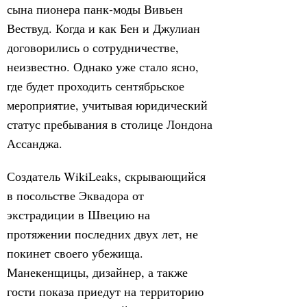
сына пионера панк-моды Вивьен
Вествуд. Когда и как Бен и Джулиан
договорились о сотрудничестве,
неизвестно. Однако уже стало ясно,
где будет проходить сентябрьское
мероприятие, учитывая юридический
статус пребывания в столице Лондона
Ассанджа.
Создатель WikiLeaks, скрывающийся
в посольстве Эквадора от
экстрадиции в Швецию на
протяжении последних двух лет, не
покинет своего убежища.
Манекенщицы, дизайнер, а также
гости показа приедут на территорию