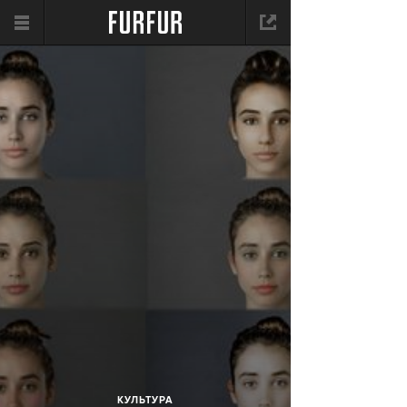
КУЛЬТУРА