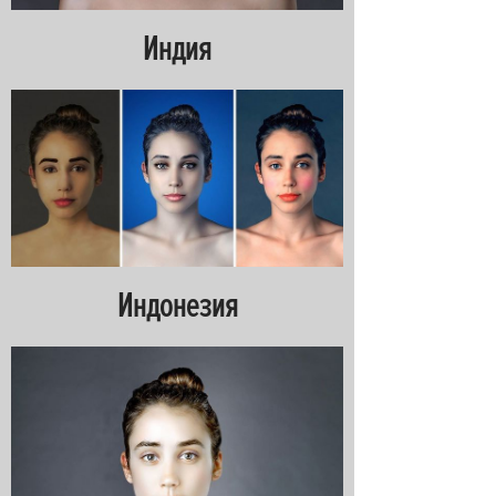
Индия
Индонезия