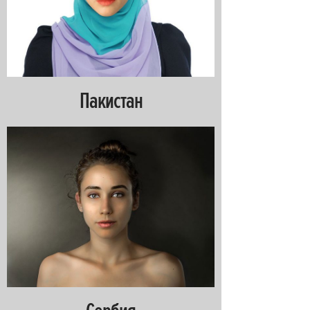
Пакистан