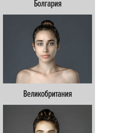
Болгария
Великобритания