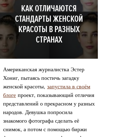
КАК ОТЛИЧАЮТСЯ
СТАНДАРТЫ ЖЕНСКОЙ
КРАСОТЫ В РАЗНЫХ
СТРАНАХ
Американская журналистка Эстер
Хониг, пытаясь постичь загадку
женской красоты,
запустила в своём
блоге
проект, показывающий отличия
представлений о прекрасном у разных
народов. Девушка попросила
знакомого фотографа сделать её
снимок, а потом с помощью биржи