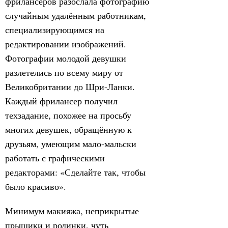
фрилансеров разослала фотографию
случайным удалённым работникам,
специализирующимся на
редактировании изображений.
Фотографии молодой девушки
разлетелись по всему миру от
Великобритании до Шри-Ланки.
Каждый фрилансер получил
техзадание, похожее на просьбу
многих девушек, обращённую к
друзьям, умеющим мало-мальски
работать с графическими
редакторами: «Сделайте так, чтобы
было красиво».
Минимум макияжа, неприкрытые
прыщики и родинки, чуть