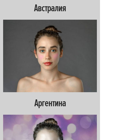
Австралия
Аргентина