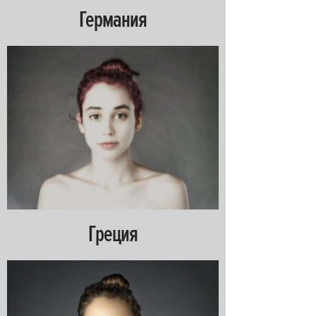
Германия
Греция