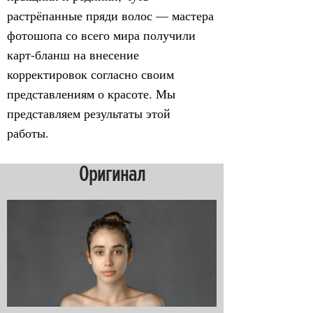
растрёпанные пряди волос — мастера
фотошопа со всего мира получили
карт-бланш на внесение
корректировок согласно своим
представлениям о красоте. Мы
представляем результаты этой
работы.
Оригинал