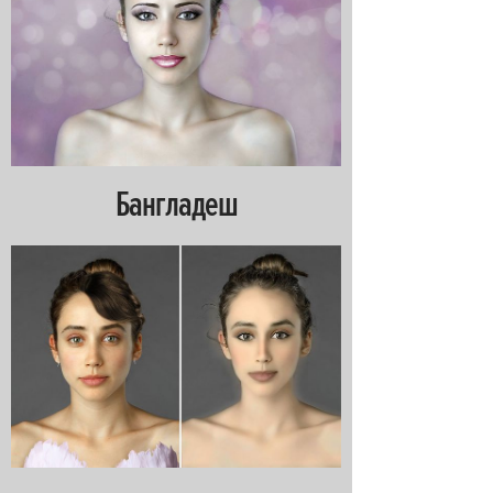
Бангладеш