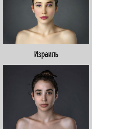
Израиль