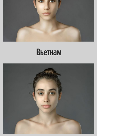
Вьетнам