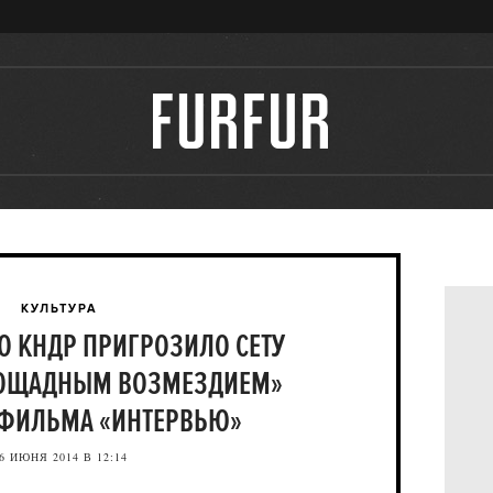
КУЛЬТУРА
О КНДР ПРИГРОЗИЛО СЕТУ
ПОЩАДНЫМ ВОЗМЕЗДИЕМ»
 ФИЛЬМА «ИНТЕРВЬЮ»
6 ИЮНЯ 2014 В 12:14