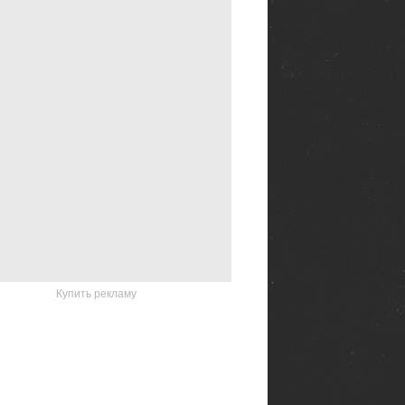
Купить рекламу