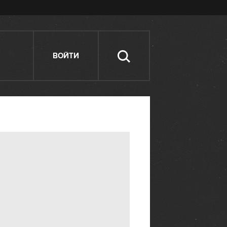
ВОЙТИ