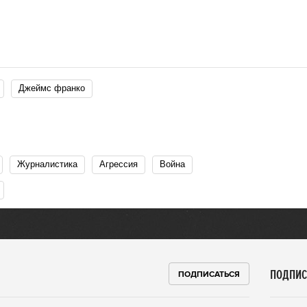
Джеймс франко
Журналистика
Агрессия
Война
ПОДПИС
ПОДПИСАТЬСЯ