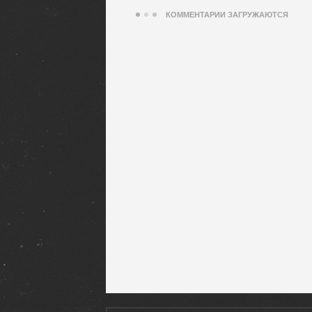
КОММЕНТАРИИ ЗАГРУЖАЮТСЯ