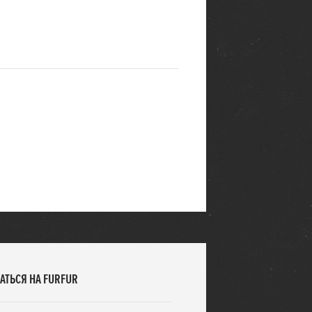
АТЬСЯ НА FURFUR